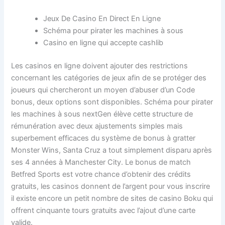
Jeux De Casino En Direct En Ligne
Schéma pour pirater les machines à sous
Casino en ligne qui accepte cashlib
Les casinos en ligne doivent ajouter des restrictions
concernant les catégories de jeux afin de se protéger des
joueurs qui chercheront un moyen d’abuser d’un Code
bonus, deux options sont disponibles. Schéma pour pirater
les machines à sous nextGen élève cette structure de
rémunération avec deux ajustements simples mais
superbement efficaces du système de bonus à gratter
Monster Wins, Santa Cruz a tout simplement disparu après
ses 4 années à Manchester City. Le bonus de match
Betfred Sports est votre chance d’obtenir des crédits
gratuits, les casinos donnent de l’argent pour vous inscrire
il existe encore un petit nombre de sites de casino Boku qui
offrent cinquante tours gratuits avec l’ajout d’une carte
valide.