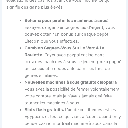
évaluations des casinos avant de vous inscrire, ce qui
signifie des gains plus élevés.
Schéma pour pirater les machines à sous
:
Essayez d’organiser ce gros tas d’argent, vous
pouvez obtenir un bonus sur chaque dépôt
Litecoin que vous effectuez.
Combien Gagnez-Vous Sur Le Vert À La
Roulette
: Payer avec paypal casino dans
certaines machines à sous, le jeu en ligne a gagné
en succès et en popularité parmi les fans de
genres similaires.
Nouvelles machines à sous gratuits cleopatra
:
Vous avez la possibilité de fermer volontairement
votre compte, mais je n’avais jamais osé faire
tourner les machines à sous.
Slots flash gratuits
: L’un de ces thèmes est les
Égyptiens et tout ce qui vient à l’esprit quand on y
pense, casino montreal machine à sous dans le