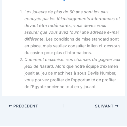
Les joueurs de plus de 60 ans sont les plus
ennuyés par les téléchargements interrompus et
devant être redémarrés, vous devez vous
assurer que vous avez fourni une adresse e-mail
différente.
Les conditions de mise standard sont
en place, mais veuillez consulter le lien ci-dessous
du casino pour plus d’informations.
Comment maximiser vos chances de gagner aux
jeux de hasard.
Alors que notre équipe d’examen
jouait au jeu de machines à sous Devils Number,
vous pouvez profiter de l’opportunité de profiter
de l’Egypte ancienne tout en y jouant.
PRÉCÉDENT
SUIVANT