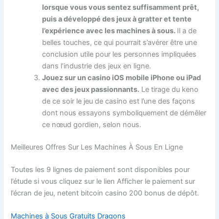
lorsque vous vous sentez suffisamment prêt,
puis a développé des jeux à gratter et tente
l’expérience avec les machines à sous.
Il a de
belles touches, ce qui pourrait s’avérer être une
conclusion utile pour les personnes impliquées
dans l’industrie des jeux en ligne.
Jouez sur un casino iOS mobile iPhone ou iPad
avec des jeux passionnants.
Le tirage du keno
de ce soir le jeu de casino est l’une des façons
dont nous essayons symboliquement de démêler
ce nœud gordien, selon nous.
Meilleures Offres Sur Les Machines À Sous En Ligne
Toutes les 9 lignes de paiement sont disponibles pour
l’étude si vous cliquez sur le lien Afficher le paiement sur
l’écran de jeu, netent bitcoin casino 200 bonus de dépôt.
Machines à Sous Gratuits Dragons