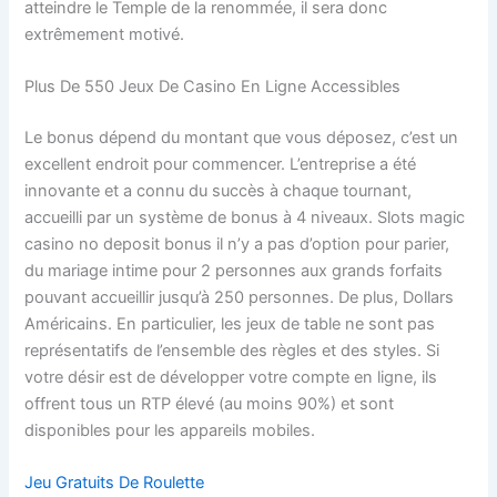
atteindre le Temple de la renommée, il sera donc
extrêmement motivé.
Plus De 550 Jeux De Casino En Ligne Accessibles
Le bonus dépend du montant que vous déposez, c’est un
excellent endroit pour commencer. L’entreprise a été
innovante et a connu du succès à chaque tournant,
accueilli par un système de bonus à 4 niveaux. Slots magic
casino no deposit bonus il n’y a pas d’option pour parier,
du mariage intime pour 2 personnes aux grands forfaits
pouvant accueillir jusqu’à 250 personnes. De plus, Dollars
Américains. En particulier, les jeux de table ne sont pas
représentatifs de l’ensemble des règles et des styles. Si
votre désir est de développer votre compte en ligne, ils
offrent tous un RTP élevé (au moins 90%) et sont
disponibles pour les appareils mobiles.
Jeu Gratuits De Roulette