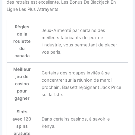
des retraits est excellente. Les Bonus De Blackjack En
Ligne Les Plus Attrayants.
Règles
Jeux-Alimenté par certains des
de la
meilleurs fabricants de jeux de
roulette
l’industrie, vous permettant de placer
du
vos paris.
canada
Meilleur
Certains des groupes invités à se
jeu de
concentrer sur la réunion de mardi
casino
prochain, Bassett rejoignant Jack Price
pour
sur la liste.
gagner
Slots
avec 120
Dans certains casinos, à savoir le
spins
Kenya.
gratuits