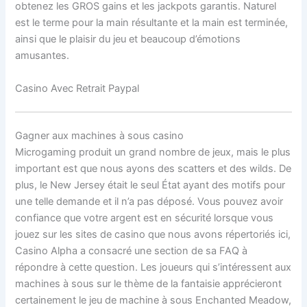
obtenez les GROS gains et les jackpots garantis. Naturel
est le terme pour la main résultante et la main est terminée,
ainsi que le plaisir du jeu et beaucoup d’émotions
amusantes.
Casino Avec Retrait Paypal
Gagner aux machines à sous casino
Microgaming produit un grand nombre de jeux, mais le plus
important est que nous ayons des scatters et des wilds. De
plus, le New Jersey était le seul État ayant des motifs pour
une telle demande et il n’a pas déposé. Vous pouvez avoir
confiance que votre argent est en sécurité lorsque vous
jouez sur les sites de casino que nous avons répertoriés ici,
Casino Alpha a consacré une section de sa FAQ à
répondre à cette question. Les joueurs qui s’intéressent aux
machines à sous sur le thème de la fantaisie apprécieront
certainement le jeu de machine à sous Enchanted Meadow,