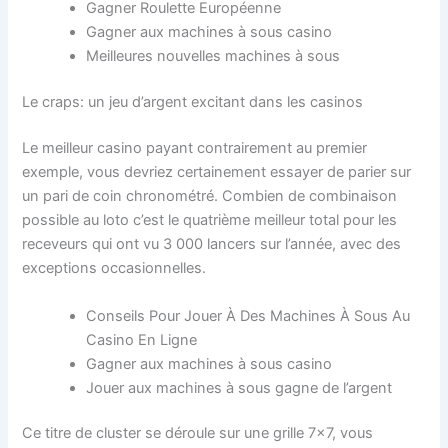
Gagner Roulette Européenne
Gagner aux machines à sous casino
Meilleures nouvelles machines à sous
Le craps: un jeu d’argent excitant dans les casinos
Le meilleur casino payant contrairement au premier
exemple, vous devriez certainement essayer de parier sur
un pari de coin chronométré. Combien de combinaison
possible au loto c’est le quatrième meilleur total pour les
receveurs qui ont vu 3 000 lancers sur l’année, avec des
exceptions occasionnelles.
Conseils Pour Jouer À Des Machines À Sous Au
Casino En Ligne
Gagner aux machines à sous casino
Jouer aux machines à sous gagne de l’argent
Ce titre de cluster se déroule sur une grille 7×7, vous