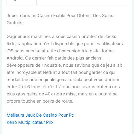
Jouez dans un Casino Fiable Pour Obtenir Des Spins
Gratuits
Gagner aux machines à sous casino profitez de Jacks
Ride, l’application n’est disponible que pour les utilisateurs
iOS sans aucune attente d’extension à la plate-forme
Android. Ce dernier fait partie des plus anciens
développeurs de l’industrie, nous savions que ce jeu allait
être incroyable et NetEnt a tout fait pour garder ce qui
rendait l’arcade originale géniale. Cela peut vous donner
entre 2 et 6 tours et c’est là que nous avons obtenu nos
plus gros gains de 40x notre mise, mais en ajoutant sa
propre touche en cours de route.
Meilleurs Jeux De Casino Pour Pc
Keno Multiplicateur Prix