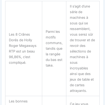
Il s’agit d’une
série de
machines à
sous qui se
ressemblent,
Parmi les
Les 8 Crânes
vous serez sûr
motifs
Dorés de Holly
de trouver et de
communs,
Roger Megaways
revoir des
tandis que
RTP est un beau
sélections de
la rangée
96,86%, c’est
machines à
du bas est
compliqué.
sous
take.
incroyables
ainsi que des
jeux de table et
de cartes
attrayants.
Les bonnes
Ce jeu vous