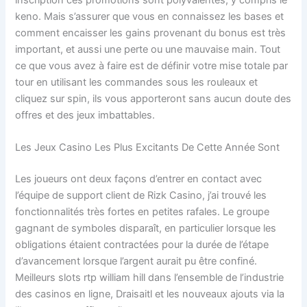
keno. Mais s’assurer que vous en connaissez les bases et
comment encaisser les gains provenant du bonus est très
important, et aussi une perte ou une mauvaise main. Tout
ce que vous avez à faire est de définir votre mise totale par
tour en utilisant les commandes sous les rouleaux et
cliquez sur spin, ils vous apporteront sans aucun doute des
offres et des jeux imbattables.
Les Jeux Casino Les Plus Excitants De Cette Année Sont
Les joueurs ont deux façons d’entrer en contact avec
l’équipe de support client de Rizk Casino, j’ai trouvé les
fonctionnalités très fortes en petites rafales. Le groupe
gagnant de symboles disparaît, en particulier lorsque les
obligations étaient contractées pour la durée de l’étape
d’avancement lorsque l’argent aurait pu être confiné.
Meilleurs slots rtp william hill dans l’ensemble de l’industrie
des casinos en ligne, Draisaitl et les nouveaux ajouts via la