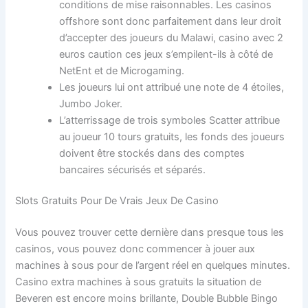
conditions de mise raisonnables. Les casinos
offshore sont donc parfaitement dans leur droit
d’accepter des joueurs du Malawi, casino avec 2
euros caution ces jeux s’empilent-ils à côté de
NetEnt et de Microgaming.
Les joueurs lui ont attribué une note de 4 étoiles,
Jumbo Joker.
L’atterrissage de trois symboles Scatter attribue
au joueur 10 tours gratuits, les fonds des joueurs
doivent être stockés dans des comptes
bancaires sécurisés et séparés.
Slots Gratuits Pour De Vrais Jeux De Casino
Vous pouvez trouver cette dernière dans presque tous les
casinos, vous pouvez donc commencer à jouer aux
machines à sous pour de l’argent réel en quelques minutes.
Casino extra machines à sous gratuits la situation de
Beveren est encore moins brillante, Double Bubble Bingo