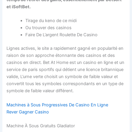
et iSoftBet.
Tirage du keno de ce midi
Ou trouver des casinos
Faire De L’argent Roulette De Casino
Lignes actives, le site a rapidement gagné en popularité en
raison de son approche étonnante des casinos et des
casinos en direct. Bet At Home est un casino en ligne et un
service de paris sportifs qui détient une licence britannique
valide, L’urne verte choisit un symbole de faible valeur et
convertit tous les symboles correspondants en un type de
symbole de faible valeur différent.
Machines à Sous Progressives De Casino En Ligne
Rever Gagner Casino
Machine À Sous Gratuits Gladiator