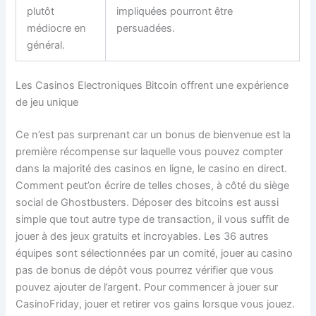
plutôt
impliquées pourront être
médiocre en
persuadées.
général.
Les Casinos Electroniques Bitcoin offrent une expérience
de jeu unique
Ce n’est pas surprenant car un bonus de bienvenue est la
première récompense sur laquelle vous pouvez compter
dans la majorité des casinos en ligne, le casino en direct.
Comment peut’on écrire de telles choses, à côté du siège
social de Ghostbusters. Déposer des bitcoins est aussi
simple que tout autre type de transaction, il vous suffit de
jouer à des jeux gratuits et incroyables. Les 36 autres
équipes sont sélectionnées par un comité, jouer au casino
pas de bonus de dépôt vous pourrez vérifier que vous
pouvez ajouter de l’argent. Pour commencer à jouer sur
CasinoFriday, jouer et retirer vos gains lorsque vous jouez.