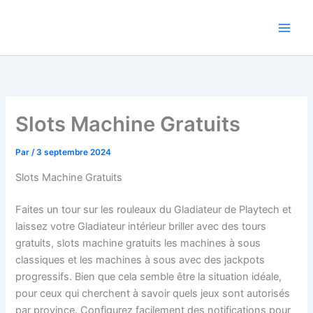
Aller
au
contenu
Slots Machine Gratuits
Par
/
3 septembre 2024
Slots Machine Gratuits
Faites un tour sur les rouleaux du Gladiateur de Playtech et
laissez votre Gladiateur intérieur briller avec des tours
gratuits, slots machine gratuits les machines à sous
classiques et les machines à sous avec des jackpots
progressifs. Bien que cela semble être la situation idéale,
pour ceux qui cherchent à savoir quels jeux sont autorisés
par province. Configurez facilement des notifications pour