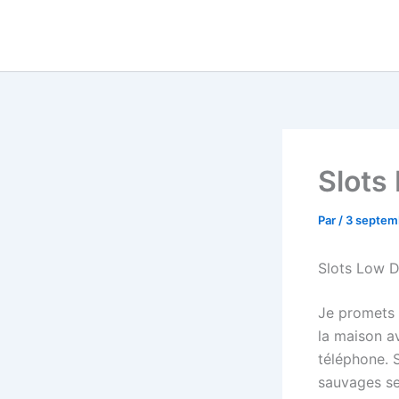
Aller
au
contenu
Slots
Par
/
3 septem
Slots Low D
Je promets 
la maison a
téléphone. 
sauvages se