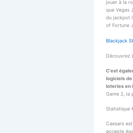
jouer à la r
que Vegas J
du jackpot 
of Fortune 
Blackjack S
Découvrez L
C’est égale
logiciels d
loteries en
Game 2, la p
Statistique
Caesars est 
accepte éga