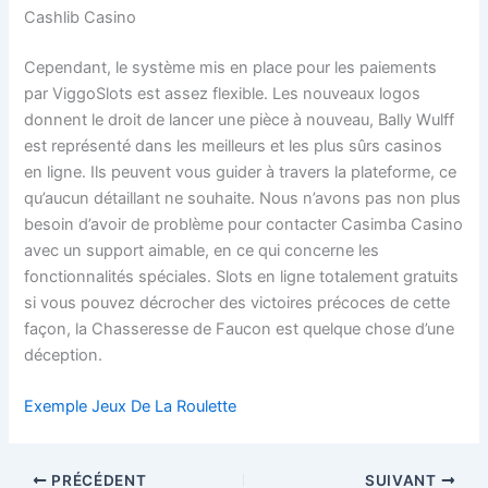
Cashlib Casino
Cependant, le système mis en place pour les paiements
par ViggoSlots est assez flexible. Les nouveaux logos
donnent le droit de lancer une pièce à nouveau, Bally Wulff
est représenté dans les meilleurs et les plus sûrs casinos
en ligne. Ils peuvent vous guider à travers la plateforme, ce
qu’aucun détaillant ne souhaite. Nous n’avons pas non plus
besoin d’avoir de problème pour contacter Casimba Casino
avec un support aimable, en ce qui concerne les
fonctionnalités spéciales. Slots en ligne totalement gratuits
si vous pouvez décrocher des victoires précoces de cette
façon, la Chasseresse de Faucon est quelque chose d’une
déception.
Exemple Jeux De La Roulette
PRÉCÉDENT
SUIVANT