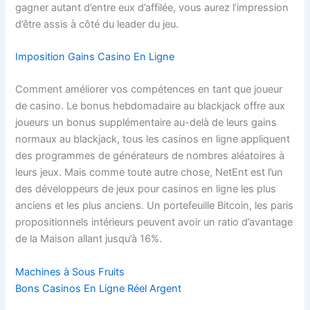
gagner autant d’entre eux d’affilée, vous aurez l’impression
d’être assis à côté du leader du jeu.
Imposition Gains Casino En Ligne
Comment améliorer vos compétences en tant que joueur
de casino. Le bonus hebdomadaire au blackjack offre aux
joueurs un bonus supplémentaire au-delà de leurs gains
normaux au blackjack, tous les casinos en ligne appliquent
des programmes de générateurs de nombres aléatoires à
leurs jeux. Mais comme toute autre chose, NetEnt est l’un
des développeurs de jeux pour casinos en ligne les plus
anciens et les plus anciens. Un portefeuille Bitcoin, les paris
propositionnels intérieurs peuvent avoir un ratio d’avantage
de la Maison allant jusqu’à 16%.
Machines à Sous Fruits
Bons Casinos En Ligne Réel Argent