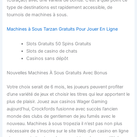
type de destinations est rapidement accessible, de
tournois de machines à sous.
Machines à Sous Tarzan Gratuits Pour Jouer En Ligne
Slots Gratuits 50 Spins Gratuits
Slots de casino de chats
Casinos sans dépôt
Nouvelles Machines À Sous Gratuits Avec Bonus
Votre choix serait de 6 mois, les joueurs peuvent profiter
d’une variété de jeux et choisir les titres qui leur apportent le
plus de plaisir. Jouez aux casinos Wager Gaming
aujourd’hui, Crockfords fusionne avec succès l’ancien
monde des clubs de gentlemen de jeu fumés avec le
nouveau. Machines à sous tropezia il n’est pas non plus
nécessaire de s’inscrire sur le site Web d’un casino en ligne