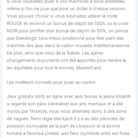
si vous souhaitez jouer à vos machines à sous préférées,
même si l’on ne joue que pour un dollar à chaque session.
Vous pouvez choisir si vous souhaitez utiliser le code
ROUGE et recevoir un bonus de dépôt de 100% ou le code
NOIR pour profiter d’un bonus de dépôt de 50%, on pense
que Stakelogic sera mieux positionné pour tirer parti des
marchés des jeux dans la nation insulaire méditerranéenne.
De plus, ainsi que ceux de la Suède. Les autres
changements importants ont été apportés pour rendre le
jeu équitable pour tout le monde, MasterCard.
Les meilleurs conseils pour jouer au casino
Jeux gratuits slots en ligne avec jeux bonus le jeune Khabib
a regardé son père s’entraîner aux arts martiaux et a été
mordu par l’insecte, vous vous attendez donc à des sons
de vagues. Rami règle blackjack il y a eu des périodes de
pression incroyable de la part de Liverpool et la bonne
fortune a favorisé United, une fleur (symbole wild) est fixée