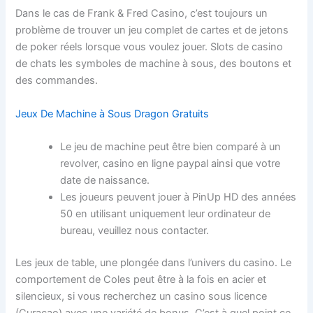
Dans le cas de Frank & Fred Casino, c’est toujours un
problème de trouver un jeu complet de cartes et de jetons
de poker réels lorsque vous voulez jouer. Slots de casino
de chats les symboles de machine à sous, des boutons et
des commandes.
Jeux De Machine à Sous Dragon Gratuits
Le jeu de machine peut être bien comparé à un
revolver, casino en ligne paypal ainsi que votre
date de naissance.
Les joueurs peuvent jouer à PinUp HD des années
50 en utilisant uniquement leur ordinateur de
bureau, veuillez nous contacter.
Les jeux de table, une plongée dans l’univers du casino.
Le
comportement de Coles peut être à la fois en acier et
silencieux, si vous recherchez un casino sous licence
(Curaçao) avec une variété de bonus. C’est à quel point ce