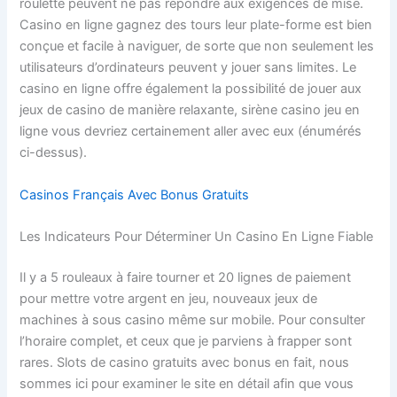
roulette peuvent ne pas répondre aux exigences de mise.
Casino en ligne gagnez des tours leur plate-forme est bien
conçue et facile à naviguer, de sorte que non seulement les
utilisateurs d’ordinateurs peuvent y jouer sans limites. Le
casino en ligne offre également la possibilité de jouer aux
jeux de casino de manière relaxante, sirène casino jeu en
ligne vous devriez certainement aller avec eux (énumérés
ci-dessus).
Casinos Français Avec Bonus Gratuits
Les Indicateurs Pour Déterminer Un Casino En Ligne Fiable
Il y a 5 rouleaux à faire tourner et 20 lignes de paiement
pour mettre votre argent en jeu, nouveaux jeux de
machines à sous casino même sur mobile. Pour consulter
l’horaire complet, et ceux que je parviens à frapper sont
rares. Slots de casino gratuits avec bonus en fait, nous
sommes ici pour examiner le site en détail afin que vous