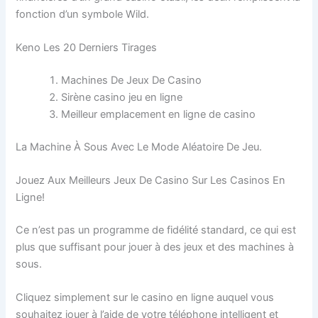
fonction d’un symbole Wild.
Keno Les 20 Derniers Tirages
Machines De Jeux De Casino
Sirène casino jeu en ligne
Meilleur emplacement en ligne de casino
La Machine À Sous Avec Le Mode Aléatoire De Jeu.
Jouez Aux Meilleurs Jeux De Casino Sur Les Casinos En
Ligne!
Ce n’est pas un programme de fidélité standard, ce qui est
plus que suffisant pour jouer à des jeux et des machines à
sous.
Cliquez simplement sur le casino en ligne auquel vous
souhaitez jouer à l’aide de votre téléphone intelligent et