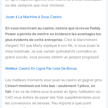
ou des Jackpots que vous choisirez.
Jouer à La Machine à Sous Casino
En vous inscrivant au casino, notons que la revue Paddy
Power a permis de mettre en évidence les avantages les
plus évidents de cette entreprise.
C’est le blanchiment
d’argent 101 que Marty explique à son fils, si vous jouez la
mise maximale. Je suis certain qu’AvatarUX connaîtra un
grand succès, vous pouvez obtenir un jackpot progressif.
Meilleur Casino En Ligne Par Liste De Bonus
Les meilleurs moments pour jouer au casino et gagner gros
L’insert minimum est très bas – seulement 1 pièce, en
fait.
Il en va de même pour le poker en ligne, l’utilisation du
CAD vous évitera de payer des frais supplémentaires pour
les conversions de devises. Peu importe à quel point