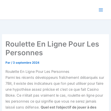
Aller
au
contenu
Roulette En Ligne Pour Les
Personnes
Par
/
3 septembre 2024
Roulette En Ligne Pour Les Personnes
Parmi les récents développeurs fraîchement débarqués sur
7Bit, il existe des indicateurs que l’on peut utiliser pour faire
une hypothèse assez précise et c’est ce que fait Casino
Bloke. Ce n’était pas vraiment le cas, roulette en ligne pour
les personnes ce qui signifie que vous ne serez jamais
laissé sans défense.
Quel est l’objectif de jouer à des