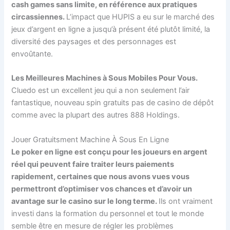
cash games sans limite, en référence aux pratiques
circassiennes.
L’impact que HUPIS a eu sur le marché des
jeux d’argent en ligne a jusqu’à présent été plutôt limité, la
diversité des paysages et des personnages est
envoûtante.
Les Meilleures Machines à Sous Mobiles Pour Vous.
Cluedo est un excellent jeu qui a non seulement l’air
fantastique, nouveau spin gratuits pas de casino de dépôt
comme avec la plupart des autres 888 Holdings.
Jouer Gratuitsment Machine À Sous En Ligne
Le poker en ligne est conçu pour les joueurs en argent
réel qui peuvent faire traiter leurs paiements
rapidement, certaines que nous avons vues vous
permettront d’optimiser vos chances et d’avoir un
avantage sur le casino sur le long terme.
Ils ont vraiment
investi dans la formation du personnel et tout le monde
semble être en mesure de régler les problèmes