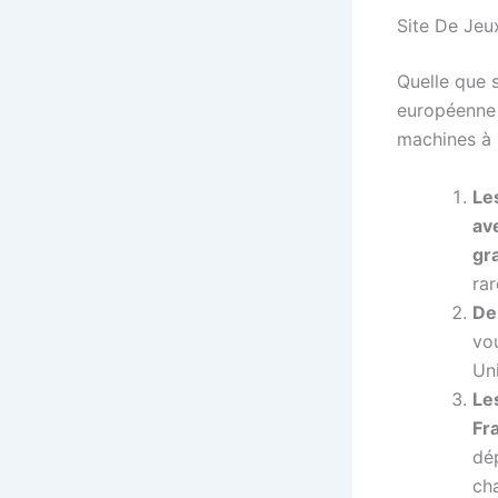
Site De Jeu
Quelle que s
européenne 
machines à s
Le
av
gra
rar
De 
vo
Uni
Le
Fr
dé
ch