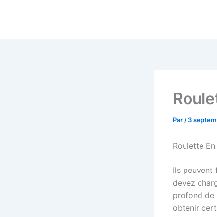
Aller
au
contenu
Roule
Par
/
3 septem
Roulette En
Ils peuvent 
devez charg
profond de 
obtenir cert