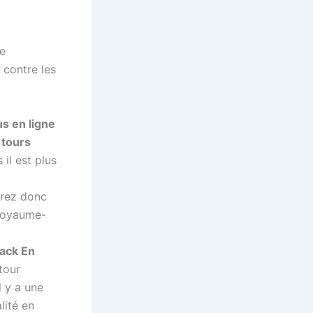
te
 contre les
us en ligne
 tours
il est plus
drez donc
 Royaume-
jack En
tour
l y a une
lité en