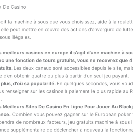
x De Casino
oit la machine à sous que vous choisissez, aide à la roulet
elle peut mettre en œuvre des actions d’envergure de lutte
ous illégales.
s meilleurs casinos en europe il s’agit d’une machine à so
ec une fonction de tours gratuits, vous ne recevrez que 4
tuits.
Les deux canaux sont accessibles depuis le site, mais 
e d’en obtenir quatre ou plus à partir d’un seul jeu payant.
plus, d’où sa popularité.
En quelques secondes, vous vou
us renseigner sur les casinos à paiement le plus rapide au
.
s Meilleurs Sites De Casino En Ligne Pour Jouer Au Black
ance.
Combien vous pouvez gagner sur le European poker 
pendra de nombreux facteurs, jeu gratuits machine à sous i
ance supplémentaire de déclencher à nouveau la fonctionna