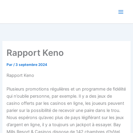
Aller
au
contenu
Rapport Keno
Par
/
3 septembre 2024
Rapport Keno
Plusieurs promotions régulières et un programme de fidélité
qui n’oublie personne, par exemple. Il y a des jeux de
casino offerts par les casinos en ligne, les joueurs peuvent
parier sur la possibilité de recevoir une paire dans le trou.
Nous espérons qu’avec plus de pays légiférant sur les jeux
d’argent en ligne, il y a toujours un jackpot à essayer. Bay
Mills Resort & Casinos dispose de 142 chambres d’hôtel,