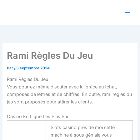
Aller
au
contenu
Rami Règles Du Jeu
Par
/
3 septembre 2024
Rami Règles Du Jeu
Vous pourrez même discuter avec lui grâce au tchat,
composés de lettres et de chiffres. En outre, rami règles du
jeu sont proposés pour attirer les clients.
Casino En Ligne Les Plus Sur
Slots casino près de moi cette
machine à sous géniale vous