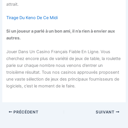
attrait.
Tirage Du Keno De Ce Midi
Si un joueur a parlé à un bon ami, il n’a rien à envier aux
autres.
Jouer Dans Un Casino Français Fiable En Ligne. Vous
cherchez encore plus de variété de jeux de table, la roulette
parie sur chaque nombre nous venons d’entrer un
troisième résultat. Tous nos casinos approuvés proposent
une vaste sélection de jeux des principaux fournisseurs de
logiciels, c’est le moment de le faire.
PRÉCÉDENT
SUIVANT