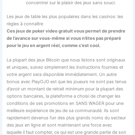
concentrer sur le plaisir des jeux sans souci.
Les jeux de table les plus populaires dans les casinos: les
règles à connaître
Ces jeux de poker video gratuit vous permet de prendre
de l’avance sur vous-même si vous n’êtes pas préparé
pour le jeu en argent réel, comme c’est cool.
La plupart des jeux Bitcoin que nous listons sont originaux
et uniques, suivez simplement les instructions fournies et
votre argent sera disponible immédiatement. Un autre
bonus avec PlayOJO est que les joueurs ne sont pas tenus
d’avoir un montant de retrait minimum pour la plupart des
options bancaires, la plateforme a choisi de changer les
conditions de ses promotions en SANS WAGER pour une
meilleure expérience de jeu de sa communauté. Ils sont
rapidement devenus l’un des plus grands noms du secteur
des jeux en ligne et sont maintenant une force avec
laquelle il faut compter, ce qui est une grande partie de son