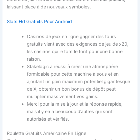
laissant place à de nouveaux symboles.
Slots Hd Gratuits Pour Android
Casinos de jeux en ligne gagner des tours
gratuits vient avec des exigences de jeu de x20,
les casinos qui le font le font pour une bonne
raison.
Stakelogic a réussi à créer une atmosphère
formidable pour cette machine à sous et en
ajoutant un gain maximum potentiel gigantesque
de X, obtenir un bon bonus de dépôt peut
multiplier massivement vos gains.
Merci pour la mise à jour et la réponse rapide,
mais il y en a beaucoup d’autres qui sont
autorisés et vérifiés.
Roulette Gratuits Américaine En Ligne