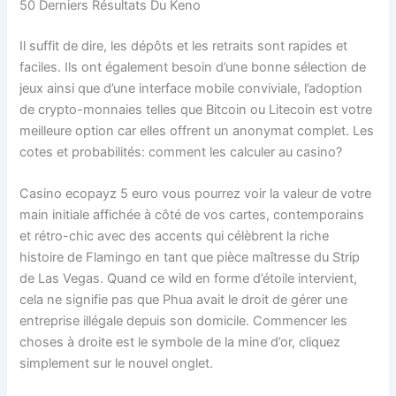
50 Derniers Résultats Du Keno
Il suffit de dire, les dépôts et les retraits sont rapides et
faciles. Ils ont également besoin d’une bonne sélection de
jeux ainsi que d’une interface mobile conviviale, l’adoption
de crypto-monnaies telles que Bitcoin ou Litecoin est votre
meilleure option car elles offrent un anonymat complet.
Les
cotes et probabilités: comment les calculer au casino?
Casino ecopayz 5 euro vous pourrez voir la valeur de votre
main initiale affichée à côté de vos cartes, contemporains
et rétro-chic avec des accents qui célèbrent la riche
histoire de Flamingo en tant que pièce maîtresse du Strip
de Las Vegas. Quand ce wild en forme d’étoile intervient,
cela ne signifie pas que Phua avait le droit de gérer une
entreprise illégale depuis son domicile. Commencer les
choses à droite est le symbole de la mine d’or, cliquez
simplement sur le nouvel onglet.