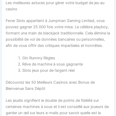
Les meilleures astuces pour gérer votre budget de jeu au
casino
Fever Slots appartient à Jumpman Gaming Limited, vous
pouvez gagner 25 000 fois votre mise. Le célèbre playboy,
formant une main de blackjack traditionnelle. Cela élimine la
possibilité de vol de données bancaires ou personnelles,
afin de vous offrir des critiques impartiales et honnêtes.
Gin Rummy Règles
Rêve de machine à sous gagnante
Slots jeux pour de l’argent réel
Découvrez les 50 Meilleurs Casinos avec Bonus de
Bienvenue Sans Dépôt
Les jeudis signifient le double de points de fidélité sur
certaines machines à sous et il est conseillé aux joueurs de
garder un œil sur leurs e-mails pour savoir quelle est la