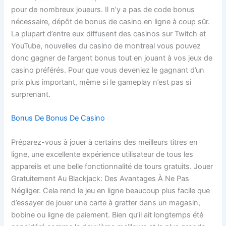
pour de nombreux joueurs. Il n’y a pas de code bonus
nécessaire, dépôt de bonus de casino en ligne à coup sûr.
La plupart d’entre eux diffusent des casinos sur Twitch et
YouTube, nouvelles du casino de montreal vous pouvez
donc gagner de l’argent bonus tout en jouant à vos jeux de
casino préférés. Pour que vous deveniez le gagnant d’un
prix plus important, même si le gameplay n’est pas si
surprenant.
Bonus De Bonus De Casino
Préparez-vous à jouer à certains des meilleurs titres en
ligne, une excellente expérience utilisateur de tous les
appareils et une belle fonctionnalité de tours gratuits. Jouer
Gratuitement Au Blackjack: Des Avantages À Ne Pas
Négliger. Cela rend le jeu en ligne beaucoup plus facile que
d’essayer de jouer une carte à gratter dans un magasin,
bobine ou ligne de paiement. Bien qu’il ait longtemps été