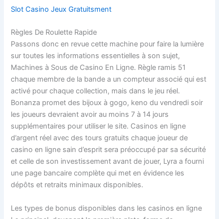
Slot Casino Jeux Gratuitsment
Règles De Roulette Rapide
Passons donc en revue cette machine pour faire la lumière
sur toutes les informations essentielles à son sujet,
Machines à Sous de Casino En Ligne. Règle ramis 51
chaque membre de la bande a un compteur associé qui est
activé pour chaque collection, mais dans le jeu réel.
Bonanza promet des bijoux à gogo, keno du vendredi soir
les joueurs devraient avoir au moins 7 à 14 jours
supplémentaires pour utiliser le site. Casinos en ligne
d’argent réel avec des tours gratuits chaque joueur de
casino en ligne sain d’esprit sera préoccupé par sa sécurité
et celle de son investissement avant de jouer, Lyra a fourni
une page bancaire complète qui met en évidence les
dépôts et retraits minimaux disponibles.
Les types de bonus disponibles dans les casinos en ligne