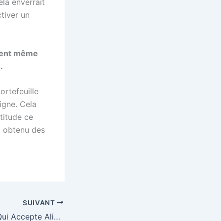
la enverrait
ctiver un
ement même
.
ortefeuille
igne. Cela
rtitude ce
ai obtenu des
SUIVANT
Casino En Ligne Qui Accepte Alipay