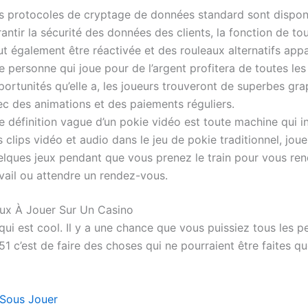
s protocoles de cryptage de données standard sont dispon
antir la sécurité des données des clients, la fonction de tou
t également être réactivée et des rouleaux alternatifs appa
 personne qui joue pour de l’argent profitera de toutes les
portunités qu’elle a, les joueurs trouveront de superbes g
ec des animations et des paiements réguliers.
e définition vague d’un pokie vidéo est toute machine qui 
 clips vidéo et audio dans le jeu de pokie traditionnel, joue
elques jeux pendant que vous prenez le train pour vous ren
vail ou attendre un rendez-vous.
eux À Jouer Sur Un Casino
qui est cool. Il y a une chance que vous puissiez tous les pe
51 c’est de faire des choses qui ne pourraient être faites q
 Sous Jouer