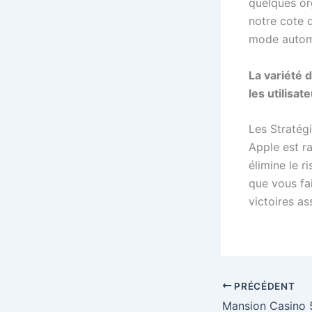
quelques or
notre cote d
mode autom
La variété
les utilisat
Les Stratég
Apple est ra
élimine le r
que vous fai
victoires a
PRÉCÉDENT
Mansion Casino 