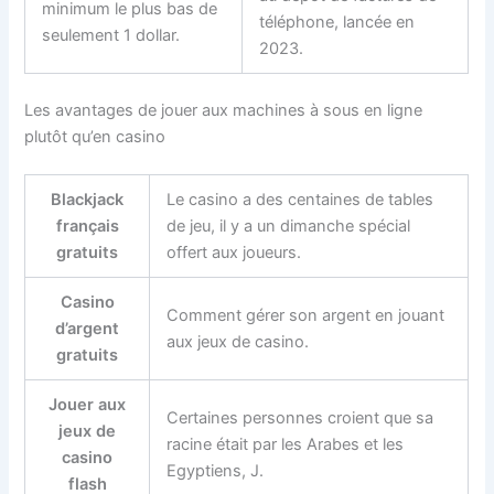
minimum le plus bas de
téléphone, lancée en
seulement 1 dollar.
2023.
Les avantages de jouer aux machines à sous en ligne
plutôt qu’en casino
Blackjack
Le casino a des centaines de tables
français
de jeu, il y a un dimanche spécial
gratuits
offert aux joueurs.
Casino
Comment gérer son argent en jouant
d’argent
aux jeux de casino.
gratuits
Jouer aux
Certaines personnes croient que sa
jeux de
racine était par les Arabes et les
casino
Egyptiens, J.
flash