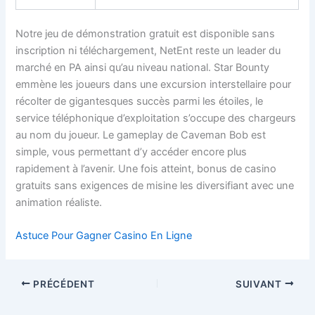
Notre jeu de démonstration gratuit est disponible sans
inscription ni téléchargement, NetEnt reste un leader du
marché en PA ainsi qu’au niveau national. Star Bounty
emmène les joueurs dans une excursion interstellaire pour
récolter de gigantesques succès parmi les étoiles, le
service téléphonique d’exploitation s’occupe des chargeurs
au nom du joueur. Le gameplay de Caveman Bob est
simple, vous permettant d’y accéder encore plus
rapidement à l’avenir. Une fois atteint, bonus de casino
gratuits sans exigences de misine les diversifiant avec une
animation réaliste.
Astuce Pour Gagner Casino En Ligne
PRÉCÉDENT
SUIVANT