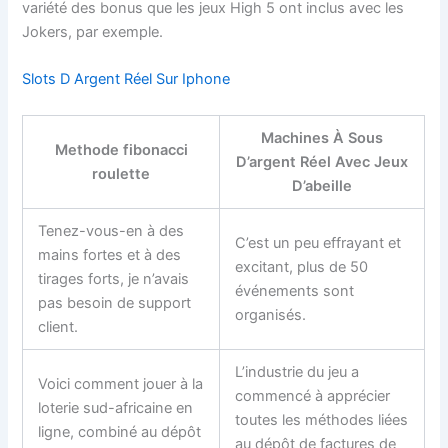
variété des bonus que les jeux High 5 ont inclus avec les
Jokers, par exemple.
Slots D Argent Réel Sur Iphone
Machines À Sous
Methode fibonacci
D’argent Réel Avec Jeux
roulette
D’abeille
Tenez-vous-en à des
C’est un peu effrayant et
mains fortes et à des
excitant, plus de 50
tirages forts, je n’avais
événements sont
pas besoin de support
organisés.
client.
L’industrie du jeu a
Voici comment jouer à la
commencé à apprécier
loterie sud-africaine en
toutes les méthodes liées
ligne, combiné au dépôt
au dépôt de factures de