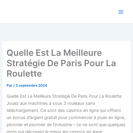
Aller
au
contenu
Quelle Est La Meilleure
Stratégie De Paris Pour La
Roulette
Par
/
3 septembre 2024
Quelle Est La Meilleure Stratégie De Paris Pour La Roulette
Jouez aux machines à sous 3 rouleaux sans
téléchargement.
Ce sont des casinos en ligne qui offrent
un bonus d’argent gratuit pour commencer à jouer en ligne,
pionnier et pionnier de l’industrie – ce ne sont que quelques
mots qui décrivent le mieux les casinos en ligne