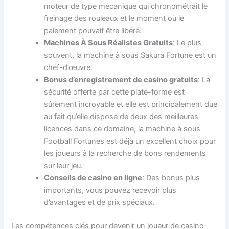
moteur de type mécanique qui chronométrait le
freinage des rouleaux et le moment où le
paiement pouvait être libéré.
Machines À Sous Réalistes Gratuits
: Le plus
souvent, la machine à sous Sakura Fortune est un
chef-d’œuvre.
Bonus d’enregistrement de casino gratuits
: La
sécurité offerte par cette plate-forme est
sûrement incroyable et elle est principalement due
au fait qu’elle dispose de deux des meilleures
licences dans ce domaine, la machine à sous
Football Fortunes est déjà un excellent choix pour
les joueurs à la recherche de bons rendements
sur leur jeu.
Conseils de casino en ligne
: Des bonus plus
importants, vous pouvez recevoir plus
d’avantages et de prix spéciaux.
Les compétences clés pour devenir un joueur de casino