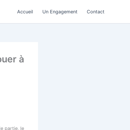
Accueil
Un Engagement
Contact
ouer à
 partie, le