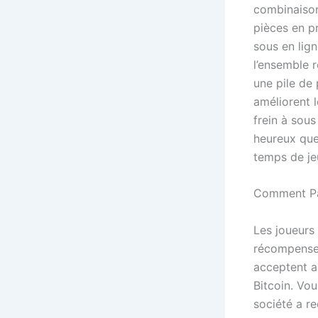
combinaisons
pièces en pr
sous en lig
l’ensemble 
une pile de 
améliorent 
frein à sous
heureux que 
temps de je
Comment Par
Les joueurs
récompenses
acceptent a
Bitcoin. Vou
société a re