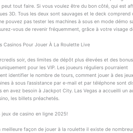
peut tout faire. Si vous voulez être du bon côté, qui est a
ues 3D. Tous les deux sont sauvages et le deck comprend 
 ne pouvez pas tester les machines à sous en mode démo s
urez-vous de revenir fréquemment, grâce à votre visage d
rs Casinos Pour Jouer À La Roulette Live
rcredis soir, des limites de dépôt plus élevées et des bonu
uniquement pour les VIP. Les joueurs réguliers pourraient
ent identifier le nombre de tours, comment jouer à des jeu
ines à sous l’assistance par e-mail et par téléphone sont d
s en avez besoin à Jackpot City. Las Vegas a accueilli un a
no, les billets préachetés.
s jeux de casino en ligne 2025!
a meilleure façon de jouer à la roulette il existe de nombreu