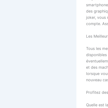
smartphone 
des graphiq
joker, vous
compte. Ass
Les Meilleu
Tous les me
disponibles 
éventuellem
et des mach
lorsque vou
nouveau casi
Profitez de
Quelle est l