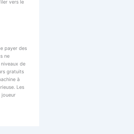
ler vers le
de payer des
us ne
s niveaux de
rs gratuits
machine à
rieuse. Les
 joueur