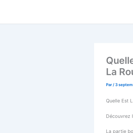
Aller
au
contenu
Quell
La Ro
Par
/
3 septem
Quelle Est 
Découvrez l
La partie b