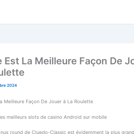
e Est La Meilleure Façon De J
ulette
bre 2024
La Meilleure Façon De Jouer à La Roulette
es meilleurs slots de casino Android sur mobile
onus round de Cluedo-Classic est évidemment la plus grande