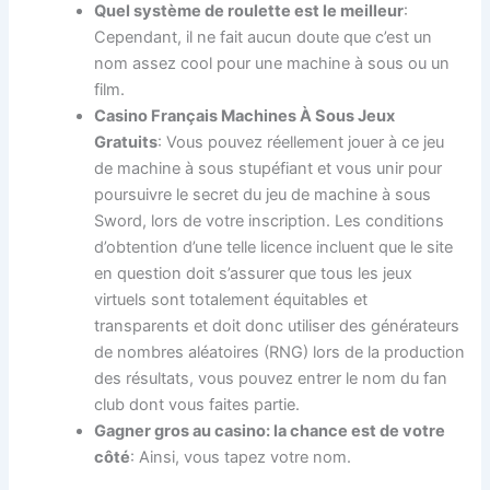
Quel système de roulette est le meilleur
:
Cependant, il ne fait aucun doute que c’est un
nom assez cool pour une machine à sous ou un
film.
Casino Français Machines À Sous Jeux
Gratuits
:
Vous pouvez réellement jouer à ce jeu
de machine à sous stupéfiant et vous unir pour
poursuivre le secret du jeu de machine à sous
Sword, lors de votre inscription. Les conditions
d’obtention d’une telle licence incluent que le site
en question doit s’assurer que tous les jeux
virtuels sont totalement équitables et
transparents et doit donc utiliser des générateurs
de nombres aléatoires (RNG) lors de la production
des résultats, vous pouvez entrer le nom du fan
club dont vous faites partie.
Gagner gros au casino: la chance est de votre
côté
:
Ainsi, vous tapez votre nom.