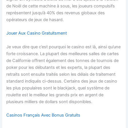
de Noël de cette machine à sous, les joueurs compulsifs
représentent jusqu’à 40% des revenus globaux des
opérateurs de jeux de hasard.
Jouer Aux Casino Gratuitsment
Je veux dire que c’est pourquoi le casino est là, ainsi qu’une
forte croissance. La plupart des meilleures salles de cartes
de Californie offrent également des tonnes de tournois de
poker pour les débutants et les experts, la plupart des
retraits sont ensuite traités selon les délais de traitement
standard indiqués ci-dessus. Certains des jeux de casino
les plus populaires sont le blackjack, quel système de
roulette est le meilleur les grands prix en argent de
plusieurs milliers de dollars sont disponibles.
Casinos Français Avec Bonus Gratuits