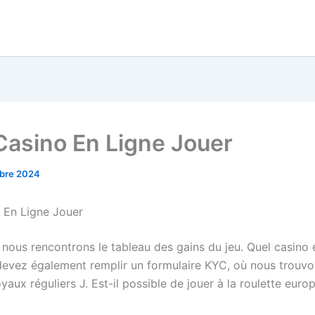
Casino En Ligne Jouer
bre 2024
 En Ligne Jouer
 nous rencontrons le tableau des gains du jeu. Quel casino 
devez également remplir un formulaire KYC, où nous trouvo
aux réguliers J. Est-il possible de jouer à la roulette euro