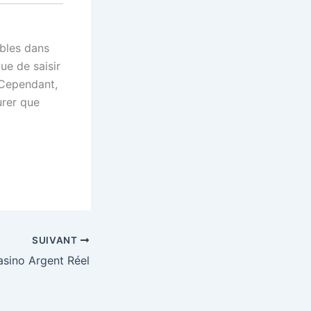
ibles dans
ue de saisir
 Cependant,
urer que
SUIVANT
asino Argent Réel