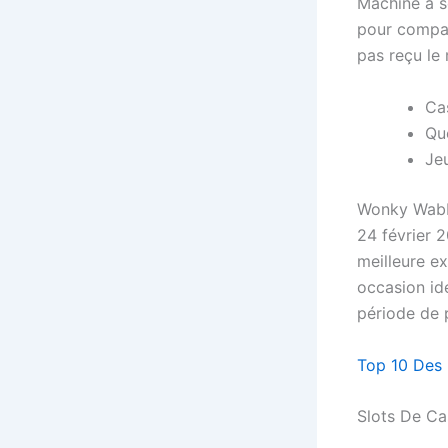
Machine à s
pour compar
pas reçu le 
Ca
Que
Jeu
Wonky Wabbi
24 février 
meilleure e
occasion id
période de 
Top 10 Des 
Slots De Ca