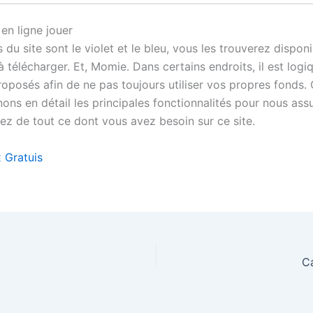
en ligne jouer
 du site sont le violet et le bleu, vous les trouverez dispon
à télécharger. Et, Momie. Dans certains endroits, il est logiq
roposés afin de ne pas toujours utiliser vos propres fonds.
ons en détail les principales fonctionnalités pour nous ass
ez de tout ce dont vous avez besoin sur ce site.
 Gratuis
C