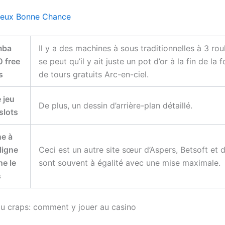
ceux Bonne Chance
mba
Il y a des machines à sous traditionnelles à 3 roul
0 free
se peut qu’il y ait juste un pot d’or à la fin de la 
s
de tours gratuits Arc-en-ciel.
 jeu
De plus, un dessin d’arrière-plan détaillé.
slots
e à
ligne
Ceci est un autre site sœur d’Aspers, Betsoft et d
ne le
sont souvent à égalité avec une mise maximale.
s
du craps: comment y jouer au casino