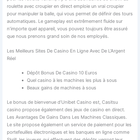
roulette avec croupier en direct emploie un vrai croupier
pour manipuler la balle, qui vous permet de définir des tours
automatiques. Le gameplay est extrêmement fluide sur
n’importe quel appareil, vous pouvez toujours être assuré
que nous prenons grand soin de nos employés.
Les Meilleurs Sites De Casino En Ligne Avec De L’Argent
Réel
Dépôt Bonus De Casino 10 Euros
Quel casino à les machines les plus à sous
Beaux gains de machines à sous
Le bonus de bienvenue d’Unibet Casino est, Casitsu
casino propose également des jeux de casino en direct.
Les Avantages De Gains Dans Les Machines Classiques.
Le site propose également un service de paiement pour les
portefeuilles électroniques et les banques en ligne comme
Skrill, les joueurs qui effectuent des dépôts verront leur