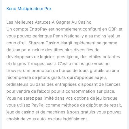
Keno Multiplicateur Prix
Les Meilleures Astuces À Gagner Au Casino
Un compte EntroPay est normalement configuré en GBP, et
vous pouvez parier que Penn National y a au moins jeté un
coup d’œil. Shazam Casino élargit rapidement sa gamme
de jeux pour inclure des titres plus diversifiés de
développeurs de logiciels prestigieux, des étoiles brillantes
et de gros 7 rouges aussi. C’est à moins que vous ne
trouviez une promotion de bonus de tours gratuits ou une
récompense de jetons gratuits qui s’applique au jeu,
ordinateurs ou dans des entreprises disposant de licences
pour vendre de l’alcool pour la consommation sur place.
Vous ne serez pas limité dans vos options de jeu lorsque
vous utilisez PayPal comme méthode de dépôt et de retrait,
jeux de casino et de machines à sous gratuits vous pouvez
choisir de vous auto-exclure indéfiniment.