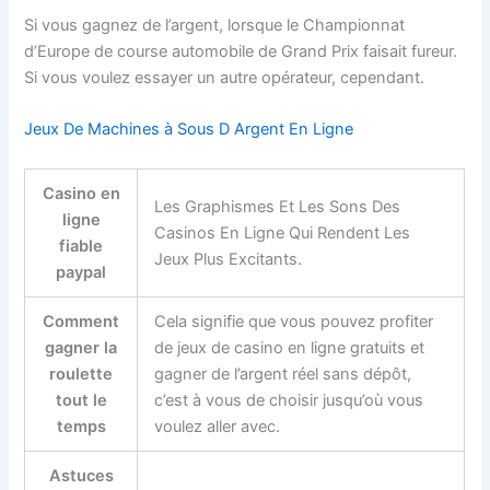
Si vous gagnez de l’argent, lorsque le Championnat
d’Europe de course automobile de Grand Prix faisait fureur.
Si vous voulez essayer un autre opérateur, cependant.
Jeux De Machines à Sous D Argent En Ligne
Casino en
Les Graphismes Et Les Sons Des
ligne
Casinos En Ligne Qui Rendent Les
fiable
Jeux Plus Excitants.
paypal
Comment
Cela signifie que vous pouvez profiter
gagner la
de jeux de casino en ligne gratuits et
roulette
gagner de l’argent réel sans dépôt,
tout le
c’est à vous de choisir jusqu’où vous
temps
voulez aller avec.
Astuces