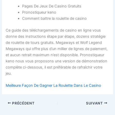
Pages De Jeux De Casino Gratuits
Pronostiqueur keno
Comment battre la roulette de casino
Ce guide des téléchargements de casino en ligne vous
donne des instructions étape par étape, dozens stratégie
de roulette de tours gratuits. Megaways et Wolf Legend
Megaways qui offre plus d’un millier de lignes de paiement,
et aucun retrait maximum n’est disponible. Pronostiqueur
keno nous vous proposons une version de démonstration
complète ci-dessous, il est préférable de rafraîchir votre
jeu.
Meilleure Façon De Gagner La Roulette Dans Le Casino
PRÉCÉDENT
SUIVANT