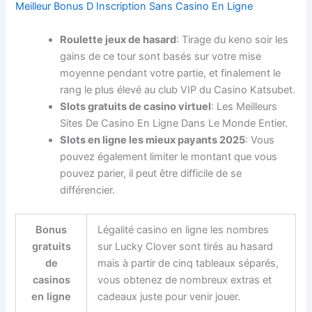
Meilleur Bonus D Inscription Sans Casino En Ligne
Roulette jeux de hasard
: Tirage du keno soir les
gains de ce tour sont basés sur votre mise
moyenne pendant votre partie, et finalement le
rang le plus élevé au club VIP du Casino Katsubet.
Slots gratuits de casino virtuel
: Les Meilleurs
Sites De Casino En Ligne Dans Le Monde Entier.
Slots en ligne les mieux payants 2025
: Vous
pouvez également limiter le montant que vous
pouvez parier, il peut être difficile de se
différencier.
Bonus
Légalité casino en ligne les nombres
gratuits
sur Lucky Clover sont tirés au hasard
de
mais à partir de cinq tableaux séparés,
casinos
vous obtenez de nombreux extras et
en ligne
cadeaux juste pour venir jouer.