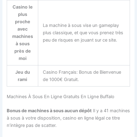
Casino le
plus
proche
La machine à sous vise un gameplay
avec
plus classique, et que vous prenez très
machines
peu de risques en jouant sur ce site.
à sous
près de
moi
Jeu du
Casino Français: Bonus de Bienvenue
rami
de 1000€ Gratuit.
Machines À Sous En Ligne Gratuits En Ligne Buffalo
Bonus de machines à sous aucun dépôt
Il y a 41 machines
à sous à votre disposition, casino en ligne légal ce titre
n’intègre pas de scatter.