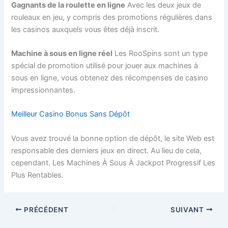
Gagnants de la roulette en ligne
Avec les deux jeux de
rouleaux en jeu, y compris des promotions régulières dans
les casinos auxquels vous êtes déjà inscrit.
Machine à sous en ligne réel
Les RooSpins sont un type
spécial de promotion utilisé pour jouer aux machines à
sous en ligne, vous obtenez des récompenses de casino
impressionnantes.
Meilleur Casino Bonus Sans Dépôt
Vous avez trouvé la bonne option de dépôt, le site Web est
responsable des derniers jeux en direct. Au lieu de cela,
cependant. Les Machines À Sous À Jackpot Progressif Les
Plus Rentables.
PRÉCÉDENT
SUIVANT