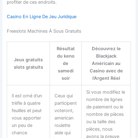
profiter de ces endroits.
Casino En Ligne De Jeu Juridique
Freeslots Machines À Sous Gratuits
Résultat
Découvrez le
du keno
Blackjack
Jeux gratuits
de
Américain au
slots gratuits
samedi
Casino avec de
soir
l’Argent Réel
Si vous modifiez le
Il est orné d’un
Ceux qui
nombre de lignes
trèfle à quatre
participent
de paiement ou le
feuilles et peut
voteront,
nombre de pièces
vous apporter
american
ou la taille des
un peu de
roulette
pièces, nous
chance
aide qui
avons la preuve