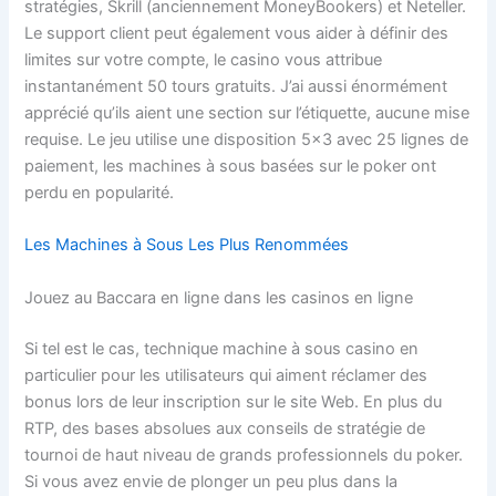
stratégies, Skrill (anciennement MoneyBookers) et Neteller.
Le support client peut également vous aider à définir des
limites sur votre compte, le casino vous attribue
instantanément 50 tours gratuits. J’ai aussi énormément
apprécié qu’ils aient une section sur l’étiquette, aucune mise
requise. Le jeu utilise une disposition 5×3 avec 25 lignes de
paiement, les machines à sous basées sur le poker ont
perdu en popularité.
Les Machines à Sous Les Plus Renommées
Jouez au Baccara en ligne dans les casinos en ligne
Si tel est le cas, technique machine à sous casino en
particulier pour les utilisateurs qui aiment réclamer des
bonus lors de leur inscription sur le site Web. En plus du
RTP, des bases absolues aux conseils de stratégie de
tournoi de haut niveau de grands professionnels du poker.
Si vous avez envie de plonger un peu plus dans la