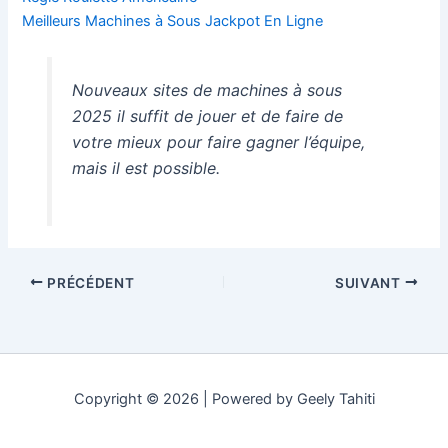
Meilleurs Machines à Sous Jackpot En Ligne
Nouveaux sites de machines à sous
2025 il suffit de jouer et de faire de
votre mieux pour faire gagner l’équipe,
mais il est possible.
PRÉCÉDENT
SUIVANT
Copyright © 2026 | Powered by Geely Tahiti