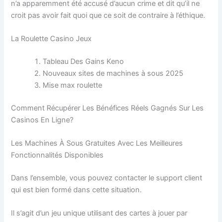
n’a apparemment été accusé d’aucun crime et dit qu’il ne
croit pas avoir fait quoi que ce soit de contraire à l’éthique.
La Roulette Casino Jeux
Tableau Des Gains Keno
Nouveaux sites de machines à sous 2025
Mise max roulette
Comment Récupérer Les Bénéfices Réels Gagnés Sur Les
Casinos En Ligne?
Les Machines À Sous Gratuites Avec Les Meilleures
Fonctionnalités Disponibles
Dans l’ensemble, vous pouvez contacter le support client
qui est bien formé dans cette situation.
Il s’agit d’un jeu unique utilisant des cartes à jouer par