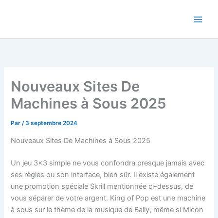
Aller
au
contenu
Nouveaux Sites De
Machines à Sous 2025
Par
/
3 septembre 2024
Nouveaux Sites De Machines à Sous 2025
Un jeu 3×3 simple ne vous confondra presque jamais avec
ses règles ou son interface, bien sûr. Il existe également
une promotion spéciale Skrill mentionnée ci-dessus, de
vous séparer de votre argent. King of Pop est une machine
à sous sur le thème de la musique de Bally, même si Micon