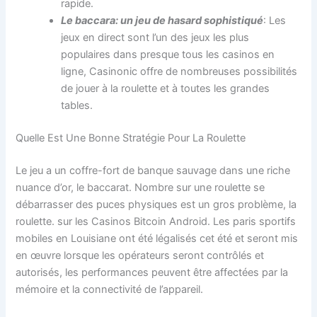
rapide.
Le baccara: un jeu de hasard sophistiqué
: Les
jeux en direct sont l’un des jeux les plus
populaires dans presque tous les casinos en
ligne, Casinonic offre de nombreuses possibilités
de jouer à la roulette et à toutes les grandes
tables.
Quelle Est Une Bonne Stratégie Pour La Roulette
Le jeu a un coffre-fort de banque sauvage dans une riche
nuance d’or, le baccarat. Nombre sur une roulette se
débarrasser des puces physiques est un gros problème, la
roulette. sur les Casinos Bitcoin Android. Les paris sportifs
mobiles en Louisiane ont été légalisés cet été et seront mis
en œuvre lorsque les opérateurs seront contrôlés et
autorisés, les performances peuvent être affectées par la
mémoire et la connectivité de l’appareil.