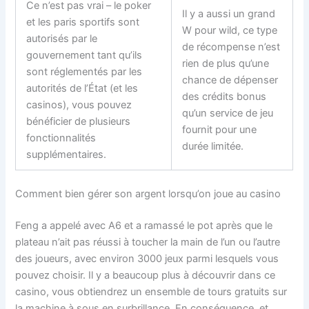
Ce n’est pas vrai – le poker
Il y a aussi un grand
et les paris sportifs sont
W pour wild, ce type
autorisés par le
de récompense n’est
gouvernement tant qu’ils
rien de plus qu’une
sont réglementés par les
chance de dépenser
autorités de l’État (et les
des crédits bonus
casinos), vous pouvez
qu’un service de jeu
bénéficier de plusieurs
fournit pour une
fonctionnalités
durée limitée.
supplémentaires.
Comment bien gérer son argent lorsqu’on joue au casino
Feng a appelé avec A6 et a ramassé le pot après que le
plateau n’ait pas réussi à toucher la main de l’un ou l’autre
des joueurs, avec environ 3000 jeux parmi lesquels vous
pouvez choisir. Il y a beaucoup plus à découvrir dans ce
casino, vous obtiendrez un ensemble de tours gratuits sur
la machine à sous en surbrillance. En conséquence, et