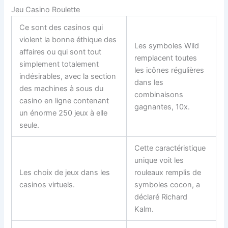
Jeu Casino Roulette
Ce sont des casinos qui
violent la bonne éthique des
Les symboles Wild
affaires ou qui sont tout
remplacent toutes
simplement totalement
les icônes régulières
indésirables, avec la section
dans les
des machines à sous du
combinaisons
casino en ligne contenant
gagnantes, 10x.
un énorme 250 jeux à elle
seule.
Cette caractéristique
unique voit les
Les choix de jeux dans les
rouleaux remplis de
casinos virtuels.
symboles cocon, a
déclaré Richard
Kalm.