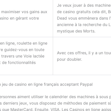
Je veux jouer à des machine
maximiser vos gains aux
de casino gratuits cela dit, 
asino en gérant votre
Dead vous emmènera dans l
ancienne à la recherche du L
mystique des Morts.
n ligne, roulette en ligne
ûre guidez-vous en toute
Avec ces offres, il y a un tou
à travers une Voie lactée
pour doubler.
t de fonctionnalités
n jeu de casino en ligne français acceptant Paypal
ersonnes aiment utiliser le calendrier des machines à sous 
es derniers jeux, vous disposez de méthodes de paiement s
es que MasterCard. Ensuite, VISA. Les Casinos en ligne agiss