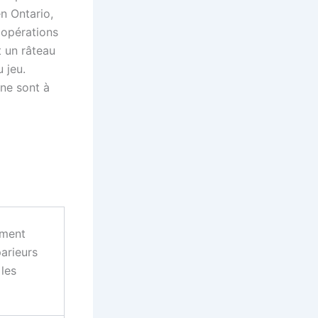
n Ontario,
 opérations
t un râteau
 jeu.
gne sont à
ement
parieurs
 les