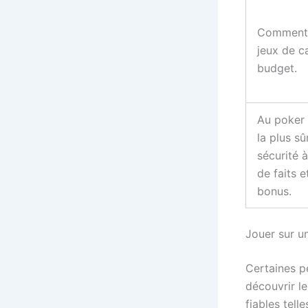
Comment 
jeux de c
budget.
Au poker e
la plus s
sécurité 
de faits e
bonus.
Jouer sur u
Certaines p
découvrir l
fiables tell