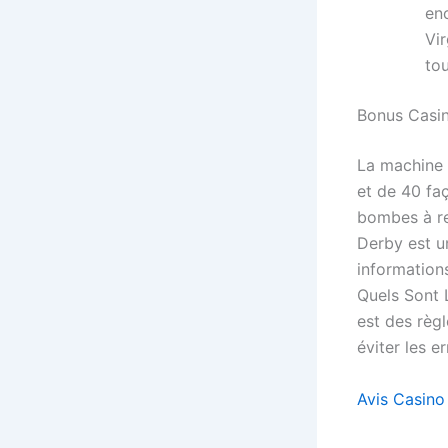
en
Vir
tou
Bonus Casi
La machine 
et de 40 faç
bombes à re
Derby est u
information
Quels Sont 
est des règl
éviter les er
Avis Casino