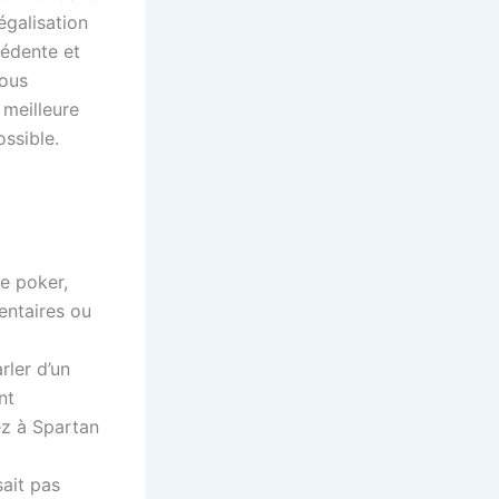
égalisation
cédente et
vous
 meilleure
ssible.
de poker,
entaires ou
rler d’un
nt
ez à Spartan
sait pas