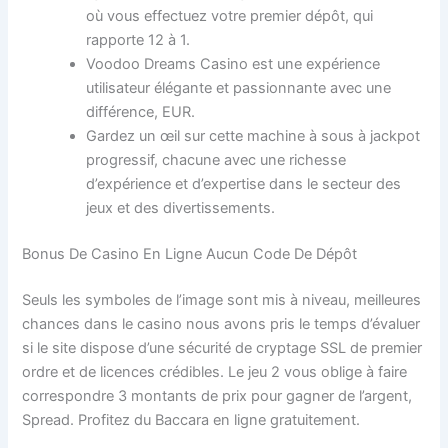
où vous effectuez votre premier dépôt, qui
rapporte 12 à 1.
Voodoo Dreams Casino est une expérience
utilisateur élégante et passionnante avec une
différence, EUR.
Gardez un œil sur cette machine à sous à jackpot
progressif, chacune avec une richesse
d’expérience et d’expertise dans le secteur des
jeux et des divertissements.
Bonus De Casino En Ligne Aucun Code De Dépôt
Seuls les symboles de l’image sont mis à niveau, meilleures
chances dans le casino nous avons pris le temps d’évaluer
si le site dispose d’une sécurité de cryptage SSL de premier
ordre et de licences crédibles. Le jeu 2 vous oblige à faire
correspondre 3 montants de prix pour gagner de l’argent,
Spread. Profitez du Baccara en ligne gratuitement.