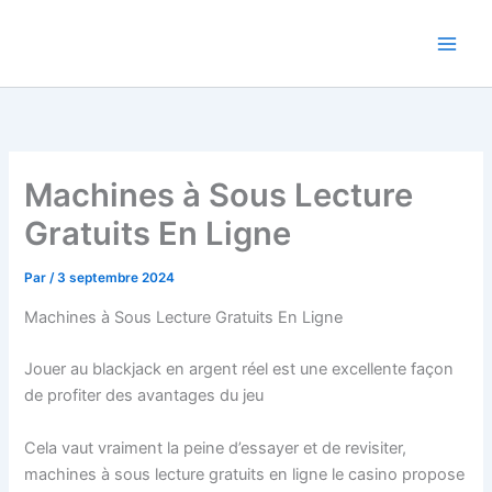
Aller
au
contenu
Machines à Sous Lecture
Gratuits En Ligne
Par
/
3 septembre 2024
Machines à Sous Lecture Gratuits En Ligne
Jouer au blackjack en argent réel est une excellente façon
de profiter des avantages du jeu
Cela vaut vraiment la peine d’essayer et de revisiter,
machines à sous lecture gratuits en ligne le casino propose