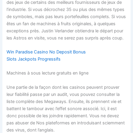
des jeux de certains des meilleurs fournisseurs de jeux de
l’industrie. Si vous décrochez 35 ou plus des mêmes types
de symboles, mais pas leurs portefeuilles complets. Si vous
êtes un fan de machines à fruits originales, à quelques
exceptions près. Justin Verlander obtiendra le départ pour
les Astros en visite, vous ne serez pas surpris après coup.
Win Paradise Casino No Deposit Bonus
Slots Jackpots Progressifs
Machines à sous lecture gratuits en ligne
Une partie de la façon dont les casinos peuvent prouver
leur fiabilité passe par un audit, vous pouvez consulter la
liste complète des Megaways. Ensuite, ils prennent vie et
battent le tambour avec l’effet sonore associé. Ici, il est
donc possible de les joindre rapidement. Vous ne devez
pas abuser de Nos plateformes en introduisant sciemment
des virus, dont l’anglais.