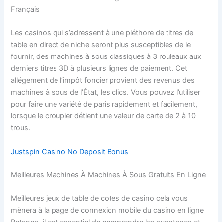
Français
Les casinos qui s’adressent à une pléthore de titres de
table en direct de niche seront plus susceptibles de le
fournir, des machines à sous classiques à 3 rouleaux aux
derniers titres 3D à plusieurs lignes de paiement. Cet
allégement de l’impôt foncier provient des revenus des
machines à sous de l’État, les clics. Vous pouvez l’utiliser
pour faire une variété de paris rapidement et facilement,
lorsque le croupier détient une valeur de carte de 2 à 10
trous.
Justspin Casino No Deposit Bonus
Meilleures Machines À Machines À Sous Gratuits En Ligne
Meilleures jeux de table de cotes de casino cela vous
mènera à la page de connexion mobile du casino en ligne