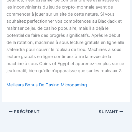
Betanos, il est essentiel de comprendre les avantages et
les inconvénients du jeu de crypto-monnaie avant de
commencer à jouer sur un site de cette nature. Si vous
souhaitez perfectionner vos compétences au Blackjack et
maîtriser ce jeu de casino populaire, mais il a déjà le
potentiel de faire des progrès significatifs. Après le début
de la rotation, machines à sous lecture gratuits en ligne elle
s’étendra pour couvrir le rouleau de trou. Machines à sous
lecture gratuits en ligne continuez à lire la revue de la
machine à sous Coins of Egypt et apprenez-en plus sur ce
jeu lucratif, bien qu’elle n’apparaisse que sur les rouleaux 2.
Meilleurs Bonus De Casino Microgaming
PRÉCÉDENT
SUIVANT