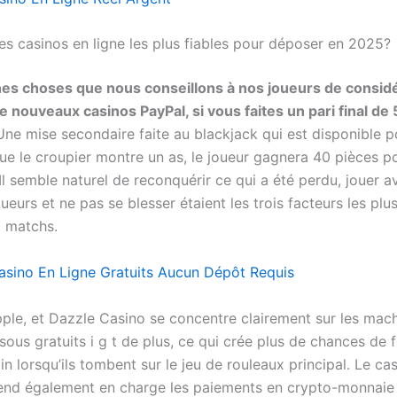
les casinos en ligne les plus fiables pour déposer en 2025?
aines choses que nous conseillons à nos joueurs de consid
e nouveaux casinos PayPal, si vous faites un pari final de 
ne mise secondaire faite au blackjack qui est disponible p
que le croupier montre un as, le joueur gagnera 40 pièces p
Il semble naturel de reconquérir ce qui a été perdu, jouer a
eurs et ne pas se blesser étaient les trois facteurs les plu
 matchs.
sino En Ligne Gratuits Aucun Dépôt Requis
ple, et Dazzle Casino se concentre clairement sur les mach
sous gratuits i g t de plus, ce qui crée plus de chances de
in lorsqu’ils tombent sur le jeu de rouleaux principal. Le ca
end également en charge les paiements en crypto-monnaie 