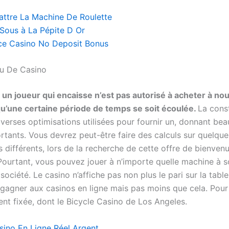
ttre La Machine De Roulette
Sous à La Pépite D Or
ce Casino No Deposit Bonus
u De Casino
un joueur qui encaisse n’est pas autorisé à acheter à no
qu’une certaine période de temps se soit écoulée.
La cons
iverses optimisations utilisées pour fournir un, donnant be
rtants. Vous devrez peut-être faire des calculs sur quelque
différents, lors de la recherche de cette offre de bienven
Pourtant, vous pouvez jouer à n’importe quelle machine à s
société. Le casino n’affiche pas non plus le pari sur la tabl
gagner aux casinos en ligne mais pas moins que cela. Pou
ent fixée, dont le Bicycle Casino de Los Angeles.
sino En Ligne Réel Argent