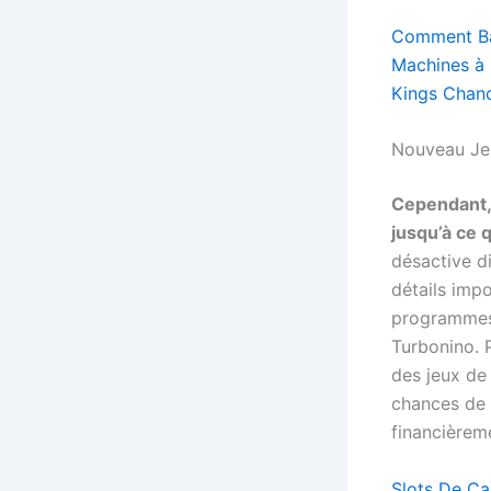
Comment Ba
Machines à 
Kings Chan
Nouveau Je
Cependant, 
jusqu’à ce 
désactive d
détails impo
programmes 
Turbonino. 
des jeux de 
chances de 
financièrem
Slots De Ca