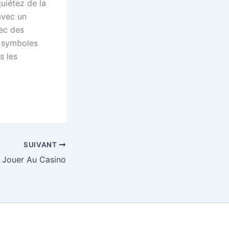
quiétez de la
’avec un
vec des
 symboles
s les
SUIVANT
 Jouer Au Casino