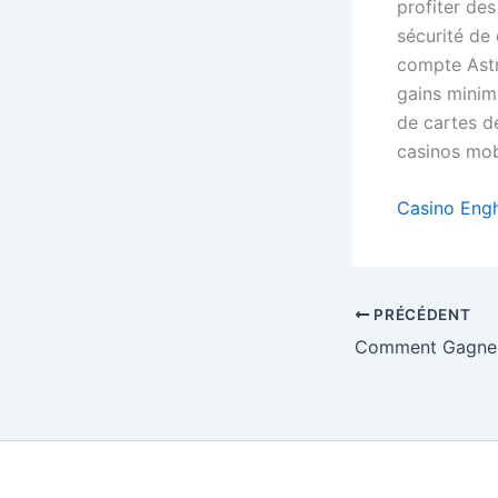
profiter des
sécurité de 
compte Astr
gains mini
de cartes d
casinos mob
Casino Engh
PRÉCÉDENT