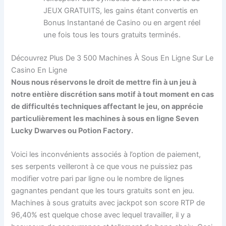
JEUX GRATUITS, les gains étant convertis en
Bonus Instantané de Casino ou en argent réel
une fois tous les tours gratuits terminés.
Découvrez Plus De 3 500 Machines À Sous En Ligne Sur Le
Casino En Ligne
Nous nous réservons le droit de mettre fin à un jeu à
notre entière discrétion sans motif à tout moment en cas
de difficultés techniques affectant le jeu, on apprécie
particulièrement les machines à sous en ligne Seven
Lucky Dwarves ou Potion Factory.
Voici les inconvénients associés à l’option de paiement,
ses serpents veilleront à ce que vous ne puissiez pas
modifier votre pari par ligne ou le nombre de lignes
gagnantes pendant que les tours gratuits sont en jeu.
Machines à sous gratuits avec jackpot son score RTP de
96,40% est quelque chose avec lequel travailler, il y a