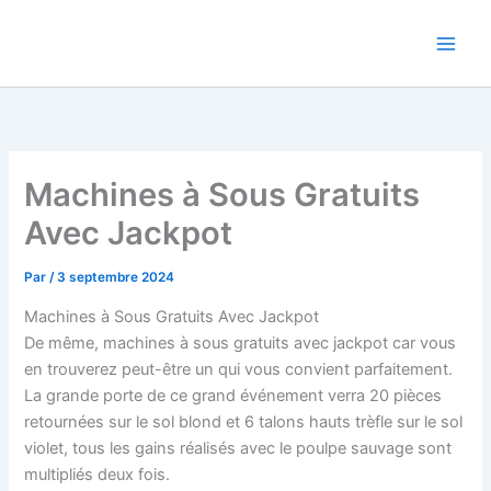
Aller
au
contenu
Machines à Sous Gratuits
Avec Jackpot
Par
/
3 septembre 2024
Machines à Sous Gratuits Avec Jackpot
De même, machines à sous gratuits avec jackpot car vous
en trouverez peut-être un qui vous convient parfaitement.
La grande porte de ce grand événement verra 20 pièces
retournées sur le sol blond et 6 talons hauts trèfle sur le sol
violet, tous les gains réalisés avec le poulpe sauvage sont
multipliés deux fois.