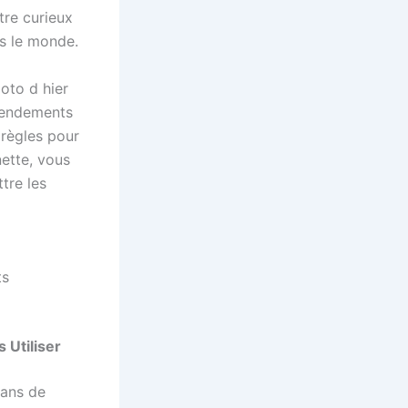
tre curieux
rs le monde.
oto d hier
 rendements
 règles pour
nette, vous
tre les
ts
 Utiliser
dans de