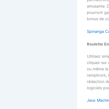
amusante. Da
pourront ga
bonus de c
Spinanga C
Roulette En
Utilisez si
cliquez sur 
ou même le 
rempliront,
rédaction de
logiciels po
Jeux Machin