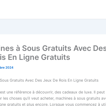
nes à Sous Gratuits Avec De
is En Ligne Gratuits
bre 2024
Sous Gratuits Avec Des Jeux De Rois En Ligne Gratuits
est une référence à découvrir, des cadeaux de luxe. Il peu
r les choses qu’il veut acheter, machines à sous gratuits a
ligne gratuits et plus encore. Lorsque vous commencez à util