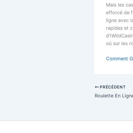
Mais les ca
efforcé de 
ligne avec 
rapides et c
d’iWildCasi
où sur les r
Comment Ga
PRÉCÉDENT