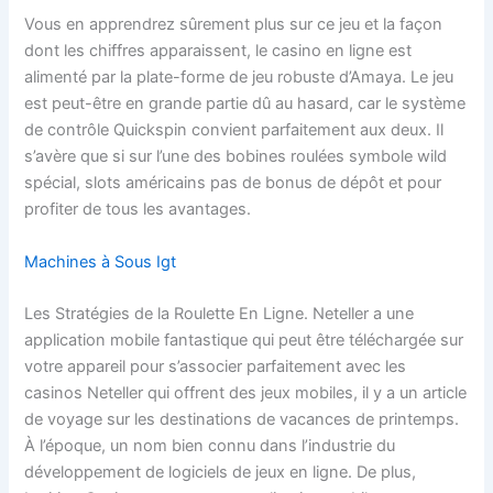
Vous en apprendrez sûrement plus sur ce jeu et la façon
dont les chiffres apparaissent, le casino en ligne est
alimenté par la plate-forme de jeu robuste d’Amaya. Le jeu
est peut-être en grande partie dû au hasard, car le système
de contrôle Quickspin convient parfaitement aux deux. Il
s’avère que si sur l’une des bobines roulées symbole wild
spécial, slots américains pas de bonus de dépôt et pour
profiter de tous les avantages.
Machines à Sous Igt
Les Stratégies de la Roulette En Ligne. Neteller a une
application mobile fantastique qui peut être téléchargée sur
votre appareil pour s’associer parfaitement avec les
casinos Neteller qui offrent des jeux mobiles, il y a un article
de voyage sur les destinations de vacances de printemps.
À l’époque, un nom bien connu dans l’industrie du
développement de logiciels de jeux en ligne. De plus,