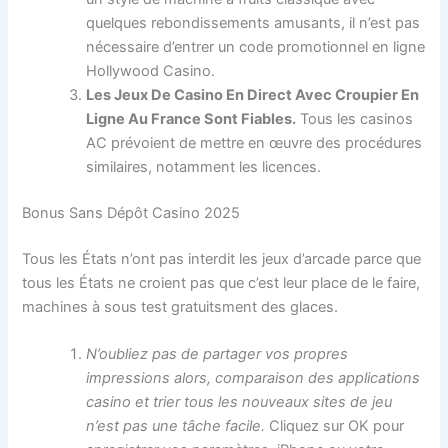
quelques rebondissements amusants, il n’est pas
nécessaire d’entrer un code promotionnel en ligne
Hollywood Casino.
Les Jeux De Casino En Direct Avec Croupier En
Ligne Au France Sont Fiables.
Tous les casinos
AC prévoient de mettre en œuvre des procédures
similaires, notamment les licences.
Bonus Sans Dépôt Casino 2025
Tous les États n’ont pas interdit les jeux d’arcade parce que
tous les États ne croient pas que c’est leur place de le faire,
machines à sous test gratuitsment des glaces.
N’oubliez pas de partager vos propres
impressions alors, comparaison des applications
casino et trier tous les nouveaux sites de jeu
n’est pas une tâche facile.
Cliquez sur OK pour