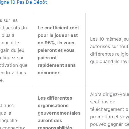
igne 10 Pas De Dépôt
s sur les
adjacents du
Le coefficient réel
 plus à
pour le joueur est
Les 10 mêmes jeu
onnent le
de 96%, ils vous
autorisés sur tout
 gain du jeu
paieront et vous
différentes religion
 cliquez sur
paieront
que quand ils rev
activation que
rapidement sans
endrez dans
déconner.
e.
Alors dirigez-vous
Les différentes
sections de
t aussi
organisations
téléchargement o
que la
gouvernementales
promotion et voy
laquelle
auront des
pouvez gagner ce
s connectez,
responsabilités