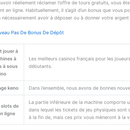
uvoir réellement réclamer l’offre de tours gratuits, vous ê
nt en ligne. Habituellement, il s’agit d’un bonus que vous p
s nécessairement avoir à déposer ou à donner votre argent 
veau Pas De Bonus De Dépôt
 jouer à
hines à
Les meilleurs casinos français pour les joueur
s à sous
débutants.
ino
age keno
Dans l’ensemble, nous avons de bonnes nouvel
La partie inférieure de la machine comporte 
 slots de
dans lequel les tickets de jeu physiques sont 
n ligne
à la fin de, mais ces prix vous mèneront à la v