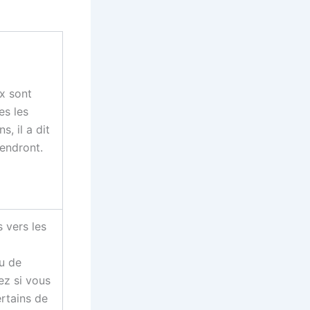
x sont
es les
s, il a dit
iendront.
 vers les
u de
ez si vous
rtains de