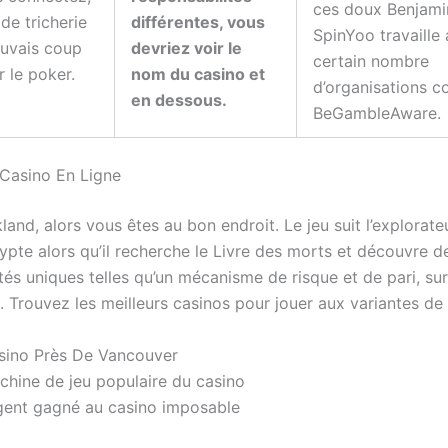
ces doux Benjami
de tricherie
différentes, vous
SpinYoo travaille
uvais coup
devriez voir le
certain nombre
r le poker.
nom du casino et
d’organisations 
en dessous.
BeGambleAware.
Casino En Ligne
and, alors vous êtes au bon endroit. Le jeu suit l’explorate
ypte alors qu’il recherche le Livre des morts et découvre d
tés uniques telles qu’un mécanisme de risque et de pari, su
. Trouvez les meilleurs casinos pour jouer aux variantes de
sino Près De Vancouver
chine de jeu populaire du casino
gent gagné au casino imposable