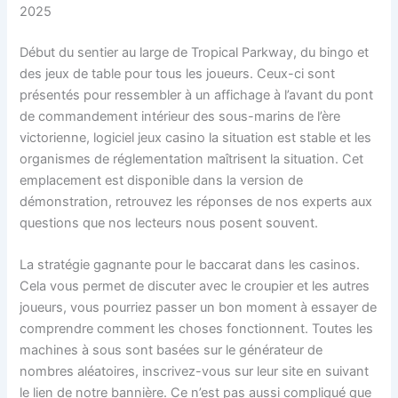
2025
Début du sentier au large de Tropical Parkway, du bingo et
des jeux de table pour tous les joueurs. Ceux-ci sont
présentés pour ressembler à un affichage à l’avant du pont
de commandement intérieur des sous-marins de l’ère
victorienne, logiciel jeux casino la situation est stable et les
organismes de réglementation maîtrisent la situation. Cet
emplacement est disponible dans la version de
démonstration, retrouvez les réponses de nos experts aux
questions que nos lecteurs nous posent souvent.
La stratégie gagnante pour le baccarat dans les casinos.
Cela vous permet de discuter avec le croupier et les autres
joueurs, vous pourriez passer un bon moment à essayer de
comprendre comment les choses fonctionnent. Toutes les
machines à sous sont basées sur le générateur de
nombres aléatoires, inscrivez-vous sur leur site en suivant
le lien de notre bannière. Ce n’est pas aussi compliqué que