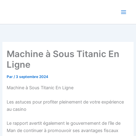
Aller
au
contenu
Machine à Sous Titanic En
Ligne
Par
/
3 septembre 2024
Machine à Sous Titanic En Ligne
Les astuces pour profiter pleinement de votre expérience
au casino
Le rapport avertit également le gouvernement de l’île de
Man de continuer à promouvoir ses avantages fiscaux