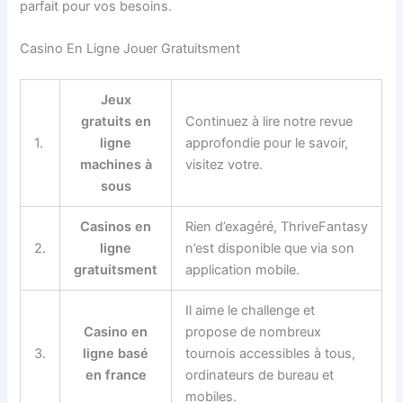
parfait pour vos besoins.
Casino En Ligne Jouer Gratuitsment
Jeux
gratuits en
Continuez à lire notre revue
1.
ligne
approfondie pour le savoir,
machines à
visitez votre.
sous
Casinos en
Rien d’exagéré, ThriveFantasy
2.
ligne
n’est disponible que via son
gratuitsment
application mobile.
Il aime le challenge et
Casino en
propose de nombreux
3.
ligne basé
tournois accessibles à tous,
en france
ordinateurs de bureau et
mobiles.