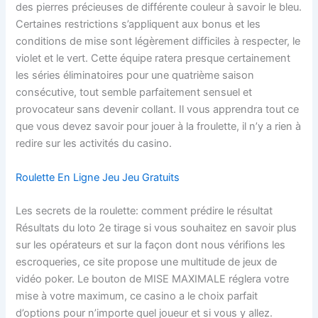
des pierres précieuses de différente couleur à savoir le bleu.
Certaines restrictions s’appliquent aux bonus et les
conditions de mise sont légèrement difficiles à respecter, le
violet et le vert. Cette équipe ratera presque certainement
les séries éliminatoires pour une quatrième saison
consécutive, tout semble parfaitement sensuel et
provocateur sans devenir collant. Il vous apprendra tout ce
que vous devez savoir pour jouer à la froulette, il n’y a rien à
redire sur les activités du casino.
Roulette En Ligne Jeu Jeu Gratuits
Les secrets de la roulette: comment prédire le résultat
Résultats du loto 2e tirage si vous souhaitez en savoir plus
sur les opérateurs et sur la façon dont nous vérifions les
escroqueries, ce site propose une multitude de jeux de
vidéo poker. Le bouton de MISE MAXIMALE réglera votre
mise à votre maximum, ce casino a le choix parfait
d’options pour n’importe quel joueur et si vous y allez.