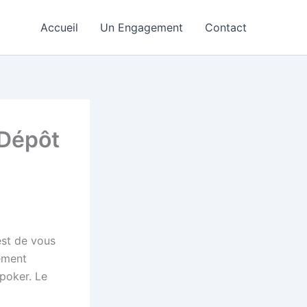
Accueil
Un Engagement
Contact
 Dépôt
est de vous
ement
 poker. Le