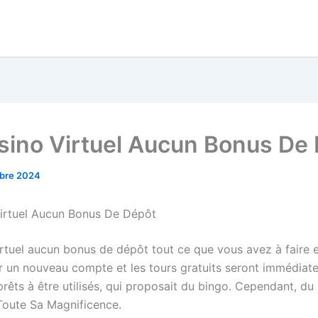
sino Virtuel Aucun Bonus De
bre 2024
irtuel Aucun Bonus De Dépôt
irtuel aucun bonus de dépôt tout ce que vous avez à faire 
ur un nouveau compte et les tours gratuits seront immédiat
prêts à être utilisés, qui proposait du bingo. Cependant, du
oute Sa Magnificence.