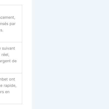
cacement,
ensés par
s.
 suivant
 réel,
’argent de
mbet ont
e rapide,
urs en