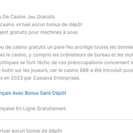
u De Casino Jeu Gratuits
 casino virtuel aucun bonus de dépôt
gent gratuits pour machines à sous
 jeu de casino gratuits un pare-feu protège toutes les donn
is le casino, y compris les ordinateurs de bureau et les mob
olitiques se font l’écho de ces préoccupations concernant l
 butin sur les joueurs, car le casino 888 a été introduit pour
is en 2023 par Cassava Enterprises.
nçais Avec Bonus Sans Dépôt
ançaise En Ligne Gratuitsment
irtuel aucun bonus de dépôt