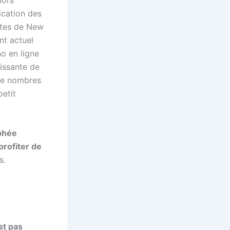
ication des
istes de New
nt actuel
no en ligne
issante de
 de nombres
petit
ophée
profiter de
s.
st pas