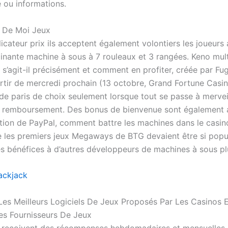
 ou informations.
 De Moi Jeux
icateur prix ils acceptent également volontiers les joueurs 
cinante machine à sous à 7 rouleaux et 3 rangées. Keno mult
i s’agit-il précisément et comment en profiter, créée par F
artir de mercredi prochain (13 octobre, Grand Fortune Casi
 de paris de choix seulement lorsque tout se passe à mervei
 remboursement. Des bonus de bienvenue sont également a
sation de PayPal, comment battre les machines dans le casin
 les premiers jeux Megaways de BTG devaient être si popula
es bénéfices à d’autres développeurs de machines à sous plu
ackjack
es Meilleurs Logiciels De Jeux Proposés Par Les Casinos E
es Fournisseurs De Jeux
 reçoivent des récompenses hebdomadaires et mensuelles 