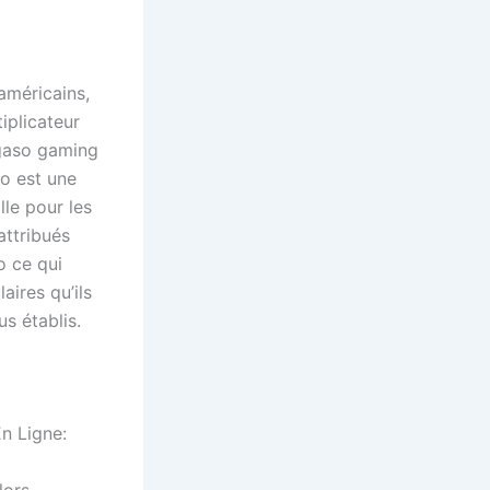
américains,
iplicateur
ugaso gaming
no est une
lle pour les
ttribués
o ce qui
ires qu’ils
s établis.
n Ligne:
lors