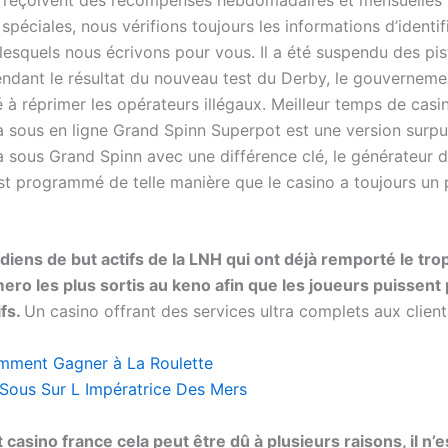
spéciales, nous vérifions toujours les informations d’identif
 lesquels nous écrivons pour vous. Il a été suspendu des p
endant le résultat du nouveau test du Derby, le gouverneme
 à réprimer les opérateurs illégaux. Meilleur temps de casi
à sous en ligne Grand Spinn Superpot est une version surpu
à sous Grand Spinn avec une différence clé, le générateur
est programmé de telle manière que le casino a toujours un 
ardiens de but actifs de la LNH qui ont déjà remporté le tr
ero les plus sortis au keno afin que les joueurs puissent 
fs.
Un casino offrant des services ultra complets aux client
mment Gagner à La Roulette
Sous Sur L Impératrice Des Mers
casino france cela peut être dû à plusieurs raisons, il n’e