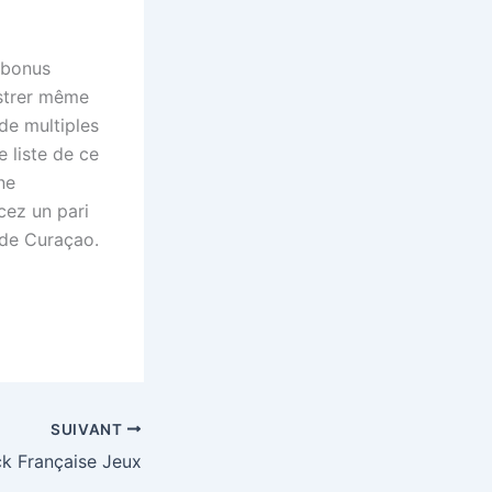
 bonus
istrer même
de multiples
 liste de ce
ne
cez un pari
 de Curaçao.
SUIVANT
ck Française Jeux