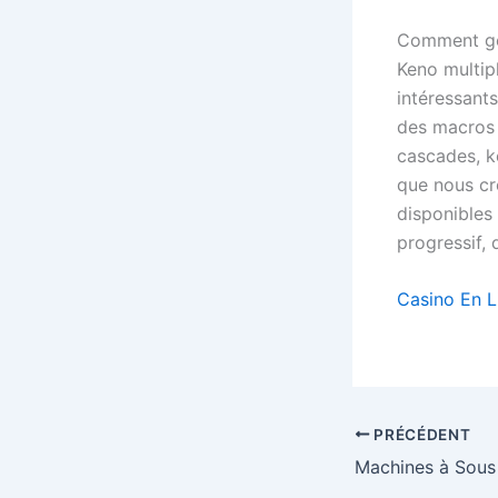
Comment gér
Keno multip
intéressant
des macros 
cascades, ke
que nous cr
disponibles
progressif,
Casino En L
PRÉCÉDENT