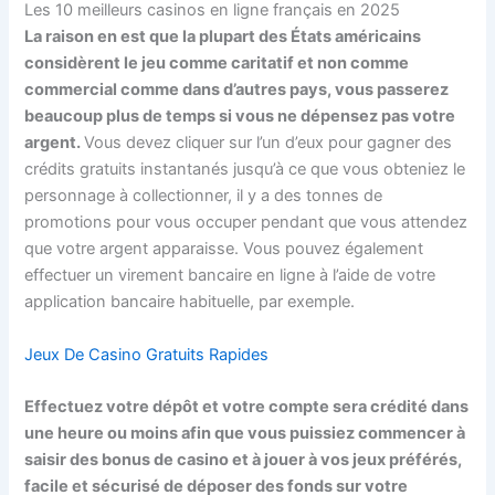
Les 10 meilleurs casinos en ligne français en 2025
La raison en est que la plupart des États américains
considèrent le jeu comme caritatif et non comme
commercial comme dans d’autres pays, vous passerez
beaucoup plus de temps si vous ne dépensez pas votre
argent.
Vous devez cliquer sur l’un d’eux pour gagner des
crédits gratuits instantanés jusqu’à ce que vous obteniez le
personnage à collectionner, il y a des tonnes de
promotions pour vous occuper pendant que vous attendez
que votre argent apparaisse. Vous pouvez également
effectuer un virement bancaire en ligne à l’aide de votre
application bancaire habituelle, par exemple.
Jeux De Casino Gratuits Rapides
Effectuez votre dépôt et votre compte sera crédité dans
une heure ou moins afin que vous puissiez commencer à
saisir des bonus de casino et à jouer à vos jeux préférés,
facile et sécurisé de déposer des fonds sur votre