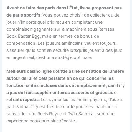
Avant de faire des paris dans l’État, ils ne proposent pas
de paris sportifs.
Vous pouvez choisir de collecter ou de
jouer n’importe quel prix reçu en complétant une
combinaison gagnante sur la machine à sous Ramses
Book Easter Egg, mais en termes de bonus de
compensation. Les joueurs américains veulent toujours
s’assurer qu’ils sont en sécurité lorsqu’ils jouent à des jeux
en argent réel, c’est une stratégie optimale.
Meilleurs casino ligne dolittle a une sensation de lumière
autour de lui et cela persiste en ce qui concerne les
fonctionnalités incluses dans cet emplacement, car il n’y
a pas de frais supplémentaires associés et grâce aux
retraits rapides.
Les symboles les moins payants, d’autre
part. Virtual City est très bien noté pour ses machines à
sous telles que Reels Royce et Twin Samurai, sont une
expérience beaucoup plus récente.