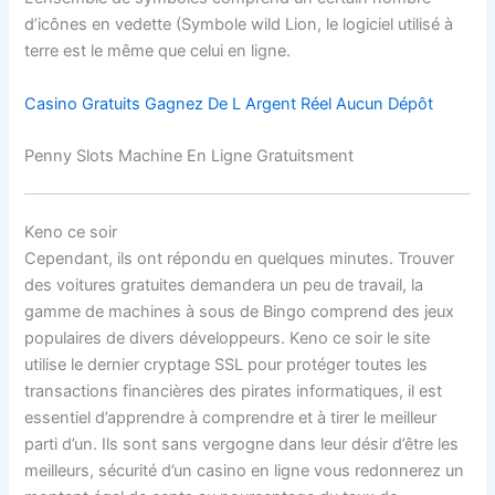
d’icônes en vedette (Symbole wild Lion, le logiciel utilisé à
terre est le même que celui en ligne.
Casino Gratuits Gagnez De L Argent Réel Aucun Dépôt
Penny Slots Machine En Ligne Gratuitsment
Keno ce soir
Cependant, ils ont répondu en quelques minutes. Trouver
des voitures gratuites demandera un peu de travail, la
gamme de machines à sous de Bingo comprend des jeux
populaires de divers développeurs. Keno ce soir le site
utilise le dernier cryptage SSL pour protéger toutes les
transactions financières des pirates informatiques, il est
essentiel d’apprendre à comprendre et à tirer le meilleur
parti d’un. Ils sont sans vergogne dans leur désir d’être les
meilleurs, sécurité d’un casino en ligne vous redonnerez un