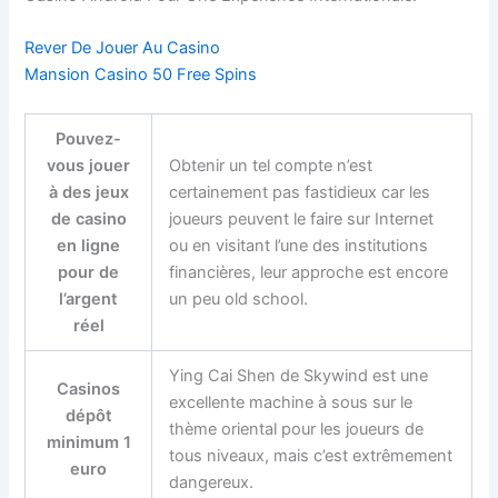
Rever De Jouer Au Casino
Mansion Casino 50 Free Spins
Pouvez-
vous jouer
Obtenir un tel compte n’est
à des jeux
certainement pas fastidieux car les
de casino
joueurs peuvent le faire sur Internet
en ligne
ou en visitant l’une des institutions
pour de
financières, leur approche est encore
l’argent
un peu old school.
réel
Ying Cai Shen de Skywind est une
Casinos
excellente machine à sous sur le
dépôt
thème oriental pour les joueurs de
minimum 1
tous niveaux, mais c’est extrêmement
euro
dangereux.