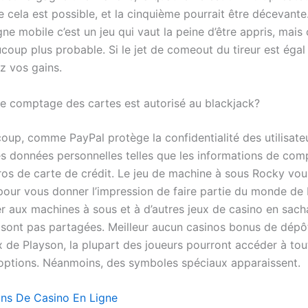
 cela est possible, et la cinquième pourrait être décevante.
gne mobile c’est un jeu qui vaut la peine d’être appris, mais c
coup plus probable. Si le jet de comeout du tireur est égal 
z vos gains.
le comptage des cartes est autorisé au blackjack?
oup, comme PayPal protège la confidentialité des utilisate
s données personnelles telles que les informations de com
ros de carte de crédit. Le jeu de machine à sous Rocky vou
 pour vous donner l’impression de faire partie du monde de
r aux machines à sous et à d’autres jeux de casino en sach
sont pas partagées. Meilleur aucun casinos bonus de dépô
x de Playson, la plupart des joueurs pourront accéder à tou
 options. Néanmoins, des symboles spéciaux apparaissent.
ns De Casino En Ligne