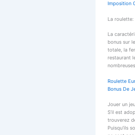
Imposition 
La roulette
La caractéri
bonus sur l
totale, la 
restaurant l
nombreuses 
Roulette E
Bonus De Je
Jouer un jeu
S’il est ad
trouverez d
Puisqu’ils s