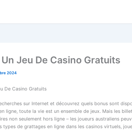
 Un Jeu De Casino Gratuits
bre 2024
u De Casino Gratuits
recherches sur Internet et découvrez quels bonus sont disp
en ligne, toute la vie est un ensemble de jeux. Mais les bille
res non seulement hors ligne – les joueurs australiens peuv
s types de grattages en ligne dans les casinos virtuels, jou