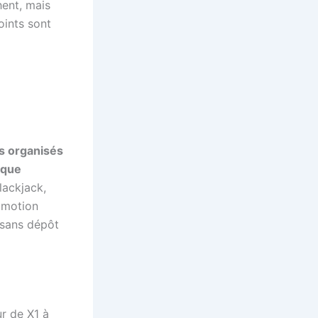
hent, mais
oints sont
es organisés
aque
Blackjack,
romotion
s sans dépôt
r de X1 à