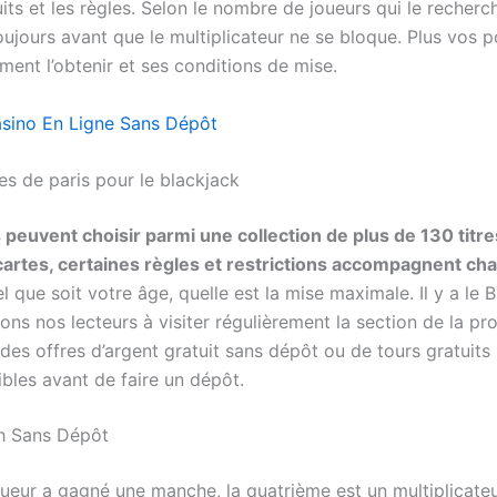
its et les règles. Selon le nombre de joueurs qui le recherc
ujours avant que le multiplicateur ne se bloque. Plus vos p
ment l’obtenir et ses conditions de mise.
sino En Ligne Sans Dépôt
es de paris pour le blackjack
 peuvent choisir parmi une collection de plus de 130 titr
cartes, certaines règles et restrictions accompagnent ch
l que soit votre âge, quelle est la mise maximale.
Il y a le 
ons nos lecteurs à visiter régulièrement la section de la p
 des offres d’argent gratuit sans dépôt ou de tours gratuit
ibles avant de faire un dépôt.
h Sans Dépôt
oueur a gagné une manche, la quatrième est un multiplicateu