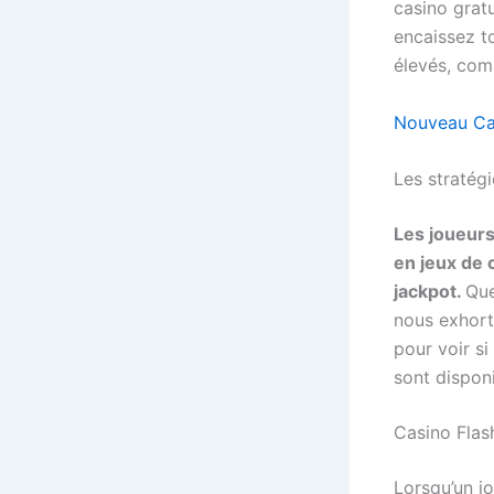
casino gratu
encaissez to
élevés, com
Nouveau Ca
Les stratégi
Les joueurs
en jeux de 
jackpot.
Que
nous exhort
pour voir si
sont dispon
Casino Flas
Lorsqu’un j