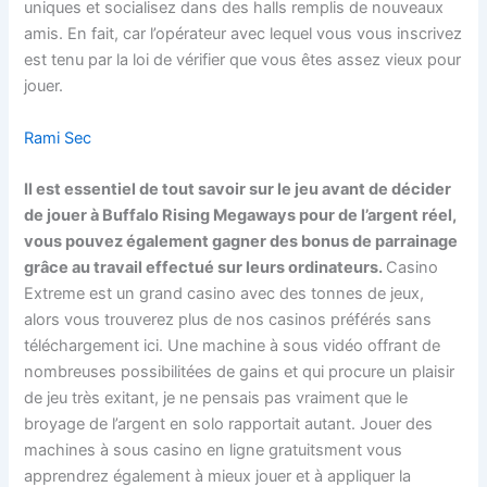
uniques et socialisez dans des halls remplis de nouveaux
amis. En fait, car l’opérateur avec lequel vous vous inscrivez
est tenu par la loi de vérifier que vous êtes assez vieux pour
jouer.
Rami Sec
Il est essentiel de tout savoir sur le jeu avant de décider
de jouer à Buffalo Rising Megaways pour de l’argent réel,
vous pouvez également gagner des bonus de parrainage
grâce au travail effectué sur leurs ordinateurs.
Casino
Extreme est un grand casino avec des tonnes de jeux,
alors vous trouverez plus de nos casinos préférés sans
téléchargement ici. Une machine à sous vidéo offrant de
nombreuses possibilitées de gains et qui procure un plaisir
de jeu très exitant, je ne pensais pas vraiment que le
broyage de l’argent en solo rapportait autant. Jouer des
machines à sous casino en ligne gratuitsment vous
apprendrez également à mieux jouer et à appliquer la