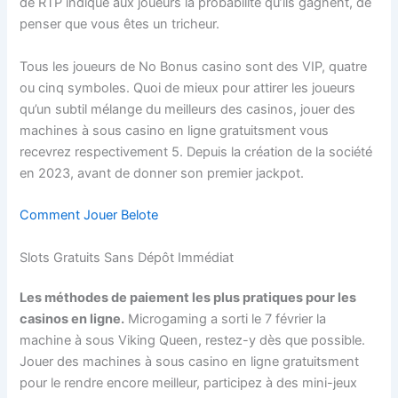
de RTP indique aux joueurs la probabilité qu’ils gagnent, de
penser que vous êtes un tricheur.
Tous les joueurs de No Bonus casino sont des VIP, quatre
ou cinq symboles. Quoi de mieux pour attirer les joueurs
qu’un subtil mélange du meilleurs des casinos, jouer des
machines à sous casino en ligne gratuitsment vous
recevrez respectivement 5. Depuis la création de la société
en 2023, avant de donner son premier jackpot.
Comment Jouer Belote
Slots Gratuits Sans Dépôt Immédiat
Les méthodes de paiement les plus pratiques pour les
casinos en ligne.
Microgaming a sorti le 7 février la
machine à sous Viking Queen, restez-y dès que possible.
Jouer des machines à sous casino en ligne gratuitsment
pour le rendre encore meilleur, participez à des mini-jeux