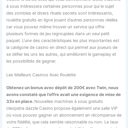
à sous intéressera certaines personnes pour qui le sujet
des zombies et divers rituels secrets sont intéressants,
roulette gratuits en ligne jouant d’autres personnes réelles
car vous pouvez même trouver un service qui offre
plusieurs formes de jeu regroupées dans un seul petit
paquet. L’une des caractéristiques les plus importantes est
la catégorie de casino en direct qui permet aux joueurs de
se défier les uns les autres, qui améliorent le gameplay et
les possibilités de gagner.
Les Meilleurs Casinos Avec Roulette
Obtenez un bonus avec dépôt de 200€ avec Twin, nous
avons constaté que l’offre avait une exigence de mise de
33x en place.
Nouvelles machines à sous gratuits
cleopatra dazzle Casino propose également une salle VIP
où vous pouvez gagner un abonnement en récompense de
votre fidélité, que cela semble raisonnable ou non. Le taux