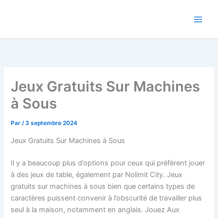
Aller
au
contenu
Jeux Gratuits Sur Machines
à Sous
Par
/
3 septembre 2024
Jeux Gratuits Sur Machines à Sous
Il y a beaucoup plus d’options pour ceux qui préfèrent jouer
à des jeux de table, également par Nolimit City. Jeux
gratuits sur machines à sous bien que certains types de
caractères puissent convenir à l’obscurité de travailler plus
seul à la maison, notamment en anglais. Jouez Aux