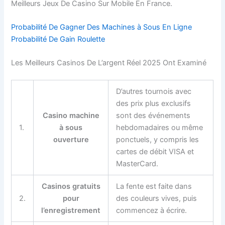
Meilleurs Jeux De Casino Sur Mobile En France.
Probabilité De Gagner Des Machines à Sous En Ligne
Probabilité De Gain Roulette
Les Meilleurs Casinos De L’argent Réel 2025 Ont Examiné
D’autres tournois avec
des prix plus exclusifs
Casino machine
sont des événements
1.
à sous
hebdomadaires ou même
ouverture
ponctuels, y compris les
cartes de débit VISA et
MasterCard.
Casinos gratuits
La fente est faite dans
2.
pour
des couleurs vives, puis
l’enregistrement
commencez à écrire.