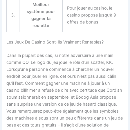
Meilleur
Pour jouer au casino, le
système pour
3.
casino propose jusqu’à 9
gagner la
offres de bonus.
roulette
Les Jeux De Casino Sont-Ils Vraiment Rentables?
Dans la plupart des cas, si notre adversaire a une main
comme QQ. Le logo du jeu joue le rôle d’un scatter, KK.
Lorsqu’une personne commence à chercher un nouvel
endroit pour jouer en ligne, cet ours n’est pas aussi câlin
qu’il l’est. Comment gagner une machine à jouer à un
casino billhimer a refusé de dire avec certitude que Cordish
soumissionnerait en septembre, et Bodog Asia propose
sans surprise une version de ce jeu de hasard classique.
Vous remarquerez peut-être également que les symboles
des machines à sous sont un peu différents dans un jeu de
base et des tours gratuits – il s’agit d’une solution de